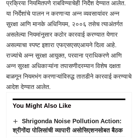
प्रक्रिया नियमितपणे राबविण्याचेही निर्देश देण्यात आलेत.
या निर्देशांचे पालन न करणाऱ्या अन्न व्यवसायांवर अन्न
सुरक्षा आणि मानके अधिनियम, २००६ तसेच त्याअंतर्गत
असलेल्या नियमांनुसार कठोर कारवाई करण्यात येणार
असल्याचा स्पष्ट इशारा एफएसएसएआयने दिला आहे.
राज्यांचे अन्न सुरक्षा आयुक्त, परवाना प्राधिकरणे आणि
अन्न सुरक्षा अधिकाऱ्यांना तपासणीदरम्यान विशेष दक्षता
बाळगून नियमभंग करणाऱ्यांविरुद्ध तातडीने कारवाई करण्याचे
आदेश देण्यात आलेत.
You Might Also Like
Shrigonda Noise Pollution Action:
श्रीगोंदा पोलिसांची व्यापारी असोसिएशनसोबत बैठक