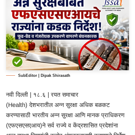
SubEditor | Dipak Shirasath
नवी दिल्ली | १८.६ | रयत समाचार
(Health) देशभरातील अन्न सुरक्षा अधिक बळकट
करण्यासाठी भारतीय अन्न सुरक्षा आणि मानक प्राधिकरण
(एफएसएसएआय)ने सर्व राज्ये व केंद्रशासित प्रदेशांना