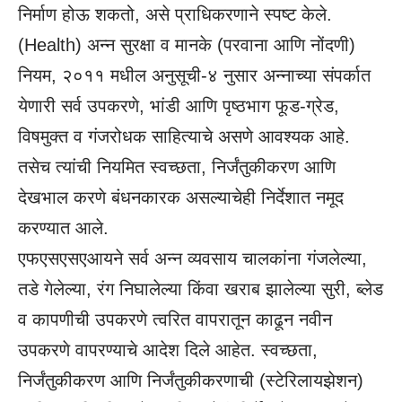
निर्माण होऊ शकतो, असे प्राधिकरणाने स्पष्ट केले.
(Health) अन्न सुरक्षा व मानके (परवाना आणि नोंदणी)
नियम, २०११ मधील अनुसूची-४ नुसार अन्नाच्या संपर्कात
येणारी सर्व उपकरणे, भांडी आणि पृष्ठभाग फूड-ग्रेड,
विषमुक्त व गंजरोधक साहित्याचे असणे आवश्यक आहे.
तसेच त्यांची नियमित स्वच्छता, निर्जंतुकीकरण आणि
देखभाल करणे बंधनकारक असल्याचेही निर्देशात नमूद
करण्यात आले.
एफएसएसएआयने सर्व अन्न व्यवसाय चालकांना गंजलेल्या,
तडे गेलेल्या, रंग निघालेल्या किंवा खराब झालेल्या सुरी, ब्लेड
व कापणीची उपकरणे त्वरित वापरातून काढून नवीन
उपकरणे वापरण्याचे आदेश दिले आहेत. स्वच्छता,
निर्जंतुकीकरण आणि निर्जंतुकीकरणाची (स्टेरिलायझेशन)