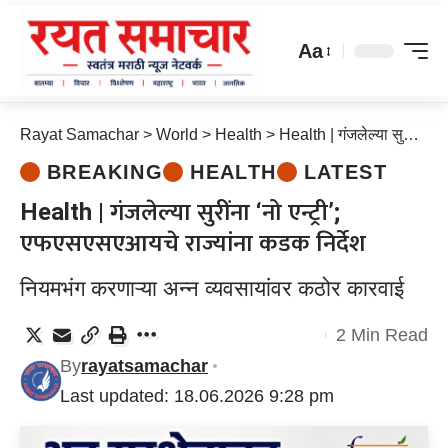
Aa
Rayat Samachar
>
World
>
Health
>
Health | गंजलेल्या सुरींना ‘नो एन्ट्री’; एफएसएसएआयचे राज्यांना कडक निर्देश
BREAKING
HEALTH
LATEST
Health | गंजलेल्या सुरींना ‘नो एन्ट्री’;
एफएसएसएआयचे राज्यांना कडक निर्देश
नियमभंग करणाऱ्या अन्न व्यवसायांवर कठोर कारवाई
2 Min Read
By
rayatsamachar
Last updated: 18.06.2026 9:28 pm