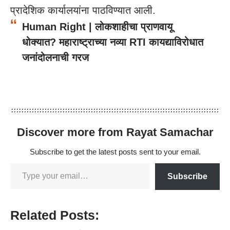
प्रादेशिक कार्यालयांना पाठविण्यात आली.
Human Right | लोकशाहीचा प्राणवायू
धोक्यात? महाराष्ट्राच्या नव्या RTI कायद्याविरोधात
जनांदोलनाची गरज
Discover more from Rayat Samachar
Subscribe to get the latest posts sent to your email.
Subscribe
Related Posts: