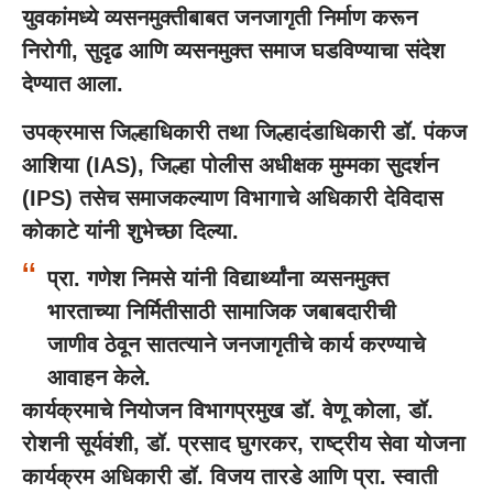
युवकांमध्ये व्यसनमुक्तीबाबत जनजागृती निर्माण करून
निरोगी, सुदृढ आणि व्यसनमुक्त समाज घडविण्याचा संदेश
देण्यात आला.
उपक्रमास जिल्हाधिकारी तथा जिल्हादंडाधिकारी डॉ. पंकज
आशिया (IAS), जिल्हा पोलीस अधीक्षक मुम्मका सुदर्शन
(IPS) तसेच समाजकल्याण विभागाचे अधिकारी देविदास
कोकाटे यांनी शुभेच्छा दिल्या.
प्रा. गणेश निमसे यांनी विद्यार्थ्यांना व्यसनमुक्त
भारताच्या निर्मितीसाठी सामाजिक जबाबदारीची
जाणीव ठेवून सातत्याने जनजागृतीचे कार्य करण्याचे
आवाहन केले.
कार्यक्रमाचे नियोजन विभागप्रमुख डॉ. वेणू कोला, डॉ.
रोशनी सूर्यवंशी, डॉ. प्रसाद घुगरकर, राष्ट्रीय सेवा योजना
कार्यक्रम अधिकारी डॉ. विजय तारडे आणि प्रा. स्वाती