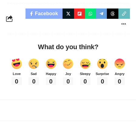
Facebook
What do you think?
Love
Sad
Happy
Joy
Sleepy
Surprise
Angry
0
0
0
0
0
0
0