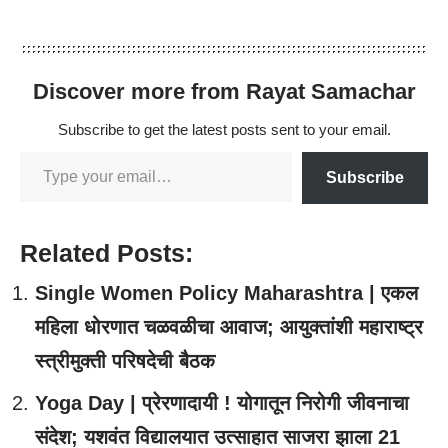
Discover more from Rayat Samachar
Subscribe to get the latest posts sent to your email.
Subscribe
Related Posts:
Single Women Policy Maharashtra | एकल
महिला धोरणात चळवळीचा आवाज; आयुक्तांशी महाराष्ट्र
स्त्रीमुक्ती परिषदेची बैठक
Yoga Day | प्रेरणादायी ! योगातून निरोगी जीवनाचा
संदेश; यशवंत विद्यालयात उत्साहात साजरा झाला 21