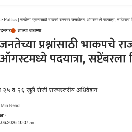
>
Politics | जनतेच्या प्रश्नांसाठी भाकपचे राज्यभर जनांदोलन; ऑगस्टमध्ये पदयात्रा, सप्टेंबरला द
दनगर
ताज्या बातम्या
जनतेच्या प्रश्नांसाठी भाकपचे रा
गस्टमध्ये पदयात्रा, सप्टेंबरला
 २५ व २६ जुलै रोजी राज्यस्तरीय अधिवेशन
 Min Read
ar
4.06.2026 10:07 am