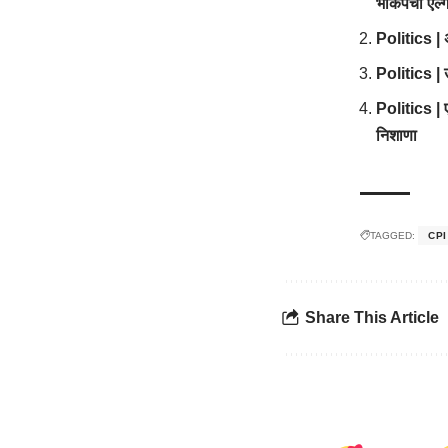
भाकपचा एल्ग
Politics | अ
Politics | 
Politics | एक
निशाणा
TAGGED:
CPI
Share This Article