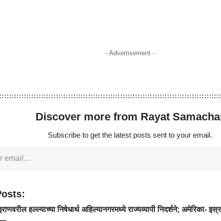
- Advertisement -
Discover more from Rayat Samacha
Subscribe to get the latest posts sent to your email.
Posts:
राणवरील हल्ल्याच्या निषेधार्थ अहिल्यानगरमध्ये राज्यव्यापी निदर्शने; अमेरिका- इ