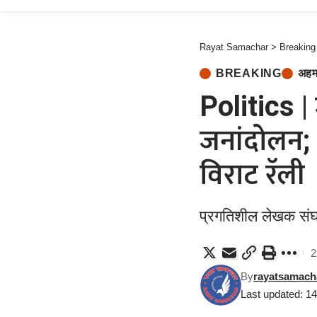
Rayat Samachar
>
Breaking
BREAKING
अहम
Politics | 
जनांदोलन; ऑ
विराट रॅली
प्रगतिशील लेखक संघ
2
By
rayatsamach
Last updated: 1