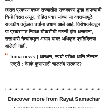
खरात प्रकरणावरून राज्यातील राजकारण पुन्हा तापण्याची
चिन्हे दिसत असून, रोहित पवार यांच्या या वक्तव्यामुळे
राजकीय वर्तुळात चर्चांना उधाण आले आहे. विरोधकांकडून
या प्रकरणात निष्पक्ष चौकशीची मागणी होत असताना,
सत्ताधारी नेत्यांकडून अद्याप यावर अधिकृत प्रतिक्रिया
आलेली नाही.
India news | आरक्षण, स्पर्धा परीक्षा आणि लॅटरल
एन्ट्री : नेमकं कुणासाठी चाललंय सरकार?
Discover more from Rayat Samachar