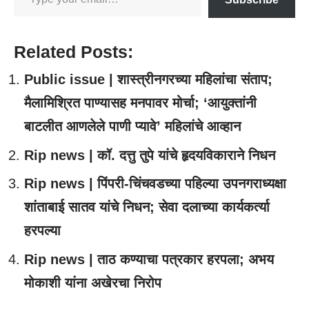
Related Posts:
Public issue | शास्त्रीनगरच्या महिलांचा संताप;
मैलामिश्रित पाण्यासह मनपावर मोर्चा; ‘आयुक्तांनी
बाटलीत आणलेले पाणी प्यावे’ महिलांचे आव्हान
Rip news | कॉ. दत्तु तुपे यांचे हृदयविकाराने निधन
Rip news | पिंपरी-चिंचवडच्या पहिल्या उपनगराध्यक्षा
शांताबाई सातव यांचे निधन; सेवा दलाच्या कार्यकर्त्या
हरपल्या
Rip news | ताठ कण्याचा पत्रकार हरपला; अभय
मोकाशी यांना अखेरचा निरोप