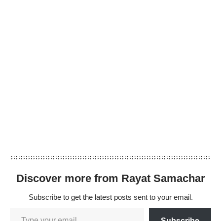
Discover more from Rayat Samachar
Subscribe to get the latest posts sent to your email.
Subscribe