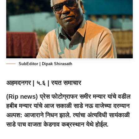
SubEditor | Dipak Shirasath
अहमदनगर | ५.६ | रयत समाचार
(
Rip news
) प्रेस फोटोग्राफर समीर मन्यार यांचे वडील
हबीब मन्यार यांचे आज सकाळी साडे नऊ वाजेच्या दरम्यान
अल्पश: आजाराने निधन झाले. त्यांचा अंत्यविधी सायंकाळी
साडे पाच वाजता केडगाव कब्रस्थान येथे होईल.