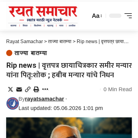
Aa
Rayat Samachar
>
ताज्या बातम्या
>
Rip news | वृत्तपत्र छायाचित्रकार समीर मन्यार यांना पितृ:शोक ; हबीब मन्यार यांचे निधन
ताज्या बातम्या
Rip news | वृत्तपत्र छायाचित्रकार समीर मन्यार
यांना पितृ:शोक ; हबीब मन्यार यांचे निधन
0 Min Read
By
rayatsamachar
Last updated: 05.06.2026 1:01 pm