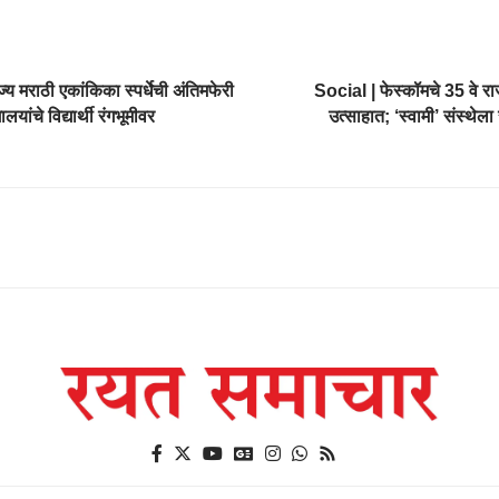
ाज्य मराठी एकांकिका स्पर्धेची अंतिमफेरी
Social | फेस्कॉमचे 35 वे रा
लयांचे विद्यार्थी रंगभूमीवर
उत्साहात; ‘स्वामी’ संस्थेला