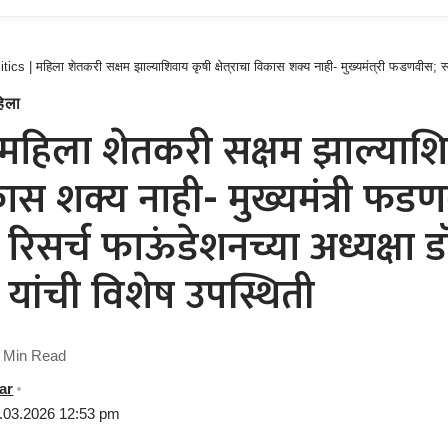
ics | महिला शेतकरी सक्षम झाल्याशिवाय कृषी क्षेत्राचा विकास शक्य नाही- मुख्यमंत्री फडणवीस; स्वामीनाथन रिसर्च फाऊंडेशनच्या अध्यक्ष
िला
 महिला शेतकरी सक्षम झाल्याश
विकास शक्य नाही- मुख्यमंत्री फड
रिसर्च फाऊंडेशनच्या अध्यक्षा ड
 यांची विशेष उपस्थिती
 Min Read
ar
1.03.2026 12:53 pm