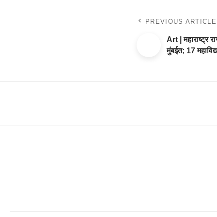
PREVIOUS ARTICLE
Art | महाराष्ट्र र
मुंबईत; 17 महाविद्या