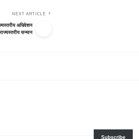
NEXT ARTICLE
ज्यस्तरीय अधिवेशन
 राज्यस्तरीय सन्मान
Subscribe