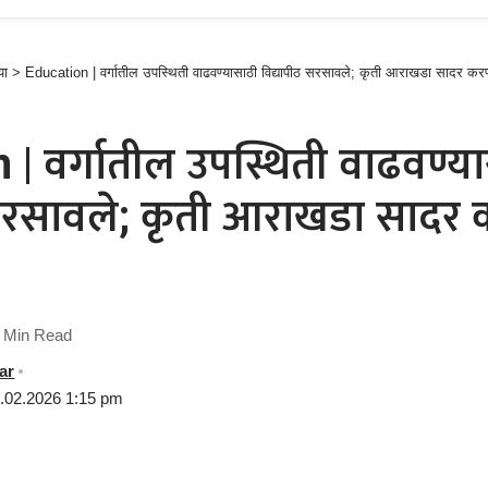
या
>
Education | वर्गातील उपस्थिती वाढवण्यासाठी विद्यापीठ सरसावले; कृती आराखडा सादर करण्या
| वर्गातील उपस्थिती वाढवण्य
सरसावले; कृती आराखडा सादर क
 Min Read
ar
8.02.2026 1:15 pm