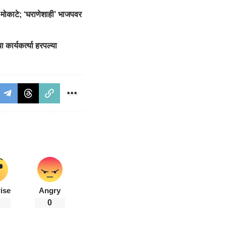
 मोकाटे; ‘घराणेशाही’ भाजपवर
कार्यकर्त्या हरपल्या
ise
Angry
0