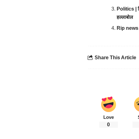
Politics | 
हल्लाबोल
Rip news | प
Share This Article
Love
0