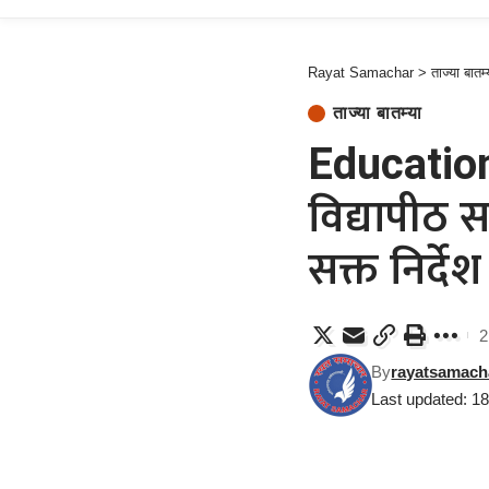
Rayat Samachar
>
ताज्या बातम्
ताज्या बातम्या
Education 
विद्यापीठ 
सक्त निर्देश
2
By
rayatsamach
Last updated: 1