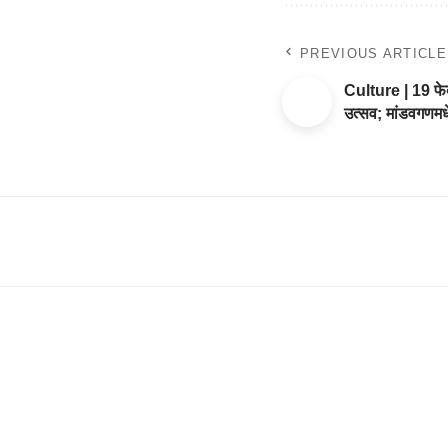
PREVIOUS ARTICLE
Culture | 19 फेब्
उत्सव; मांडवगणमध