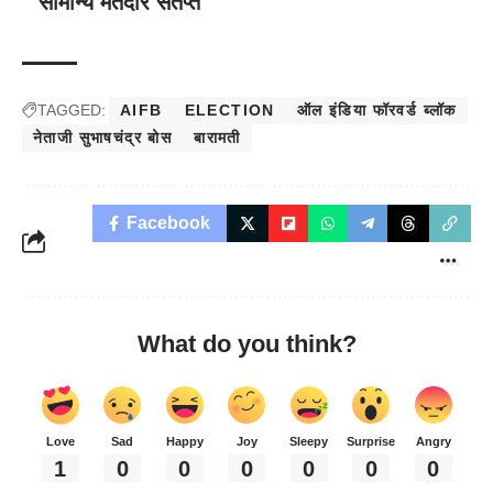
सामान्य मतदार संतप्त
TAGGED:
AIFB
ELECTION
ऑल इंडिया फॉरवर्ड ब्लॉक
नेताजी सुभाषचंद्र बोस
बारामती
Facebook
What do you think?
Love
Sad
Happy
Joy
Sleepy
Surprise
Angry
1
0
0
0
0
0
0