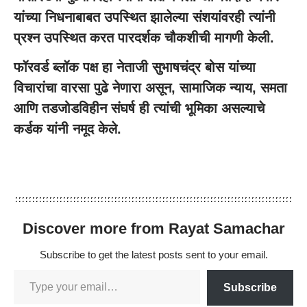
यांच्या निधनाबाबत उपस्थित झालेल्या संशयांवरही त्यांनी
प्रश्न उपस्थित करत पारदर्शक चौकशीची मागणी केली.
फॉरवर्ड ब्लॉक पक्ष हा नेताजी सुभाषचंद्र बोस यांच्या
विचारांचा वारसा पुढे नेणारा असून, सामाजिक न्याय, समता
आणि तडजोडविहीन संघर्ष ही त्यांची भूमिका असल्याचे
कर्डक यांनी नमूद केले.
Discover more from Rayat Samachar
Subscribe to get the latest posts sent to your email.
Subscribe