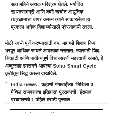
सहा महिने अथक परिश्रम घेतले. मर्यादित
साधनसामग्री आणि कमी खर्चात आधुनिक
तंत्रज्ञानाचा वापर करून त्याने साकारलेला हा
प्रकल्प अनेक विद्यार्थ्यांसाठी प्रेरणादायी ठरला.
मोठी स्वप्ने पूर्ण करण्यासाठी वय, महागडे शिक्षण किंवा
भरपूर आर्थिक साधने आवश्यक नसतात; त्यासाठी जिद्द,
चिकाटी आणि नावीन्यपूर्ण विचारसरणी महत्त्वाची असते, हे
अब्दुल्लाह इमरानने आपल्या Solar Smart Cycle
कृतीतून सिद्ध करून दाखविले.
India news | कहाणी गंगाबाईंच्या ‘मिथिला व
मैथिल राजवंशाचा इतिहास’ पुस्तकाची; ईसमाद
प्रकाशनचे 1 पहिले मराठी पुस्तक