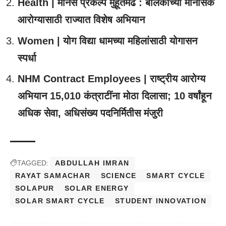
Health | मानस प्रकल्प मुहूर्तमेढ : बालकांच्या मानसिक
आरोग्यासाठी राज्यात विशेष अभियान
Women | योग विद्या धामच्या महिलांसाठी योगासन
स्पर्धा
NHM Contract Employees | राष्ट्रीय आरोग्य
अभियान 15,010 कंत्राटींना मोठा दिलासा; 10 वर्षांहून
अधिक सेवा, अधिसंख्य पदनिर्मितीस मंजुरी
TAGGED:
ABDULLAH IMRAN
RAYAT SAMACHAR
SCIENCE
SMART CYCLE
SOLAPUR
SOLAR ENERGY
SOLAR SMART CYCLE
STUDENT INNOVATION