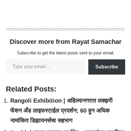
Discover more from Rayat Samachar
Subscribe to get the latest posts sent to your email.
Subscribe
Related Posts:
Rangoli Exhibition | अहिल्यानगरात लक्झरी
फॅशन अँड लाइफस्टाईल प्रदर्शन; 60 हून अधिक
नामांकित डिझायनर्सचा सहभाग