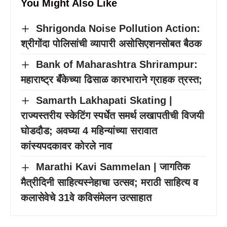
You Might Also Like
Shrigonda Noise Pollution Action:
श्रीगोंदा पोलिसांची व्यापारी असोसिएशनसोबत बैठक
Bank of Maharashtra Shrirampur:
महाराष्ट्र बँकेच्या ढिसाळ कारभाराने ग्राहक त्रस्त;
Samarth Lakhapati Skating |
राज्यस्तरीय स्केटिंग स्पर्धेत समर्थ लखापतीची विजयी
घोडदौड; अवघ्या 4 महिन्यांच्या सरावात
कांस्यपदकावर कोरले नाव
Marathi Kavi Sammelan | जागतिक
मैत्रीदिनी साहित्यस्नेहाचा उत्सव; मराठी साहित्य व
कलासेवेचे 31वे कविसंमेलन उत्साहात