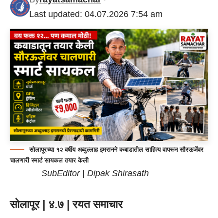
Last updated: 04.07.2026 7:54 am
सोलापूरच्या १२ वर्षीय अब्दुल्लाह इमरानने कबाडातील साहित्य वापरून सौरऊर्जेवर
चालणारी स्मार्ट सायकल तयार केली
SubEditor | Dipak Shirasath
सोलापूर | ४.७ | रयत समाचार