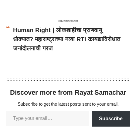
- Advertisement -
Human Right | लोकशाहीचा प्राणवायू
धोक्यात? महाराष्ट्राच्या नव्या RTI कायद्याविरोधात
जनांदोलनाची गरज
Discover more from Rayat Samachar
Subscribe to get the latest posts sent to your email.
Subscribe