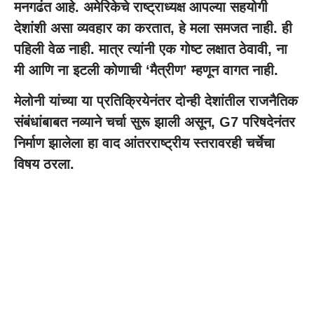
मनगढंत आहे. अमेरिकेचे राष्ट्राध्यक्ष आपल्या सहयोगी
देशांशी असा व्यवहार का करतात, हे मला समजत नाही. ही
पहिली वेळ नाही. मात्र त्यांनी एक गोष्ट लक्षात ठेवावी, ना
मी आणि ना इटली कोणाची ‘मैत्रीण’ म्हणून वागत नाही.
मेलोनी यांच्या या प्रतिक्रियेनंतर दोन्ही देशांतील राजनैतिक
संबंधांबाबत नव्याने चर्चा सुरू झाली असून, G7 परिषदेनंतर
निर्माण झालेला हा वाद आंतरराष्ट्रीय स्तरावरही चर्चेचा
विषय ठरला.