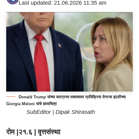
Last updated: 21.06.2026 11:35 am
Donald Trump यांच्या वादग्रस्त वक्तव्यावर प्रतिक्रिया देणाऱ्या इटलीच्या
Giorgia Meloni यांचे छायाचित्र
SubEditor | Dipak Shirasath
रोम |२१.६ | वृत्तसंस्था