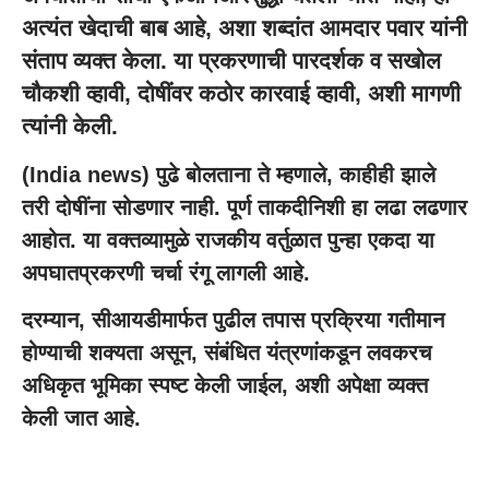
अत्यंत खेदाची बाब आहे, अशा शब्दांत आमदार पवार यांनी
संताप व्यक्त केला. या प्रकरणाची पारदर्शक व सखोल
चौकशी व्हावी, दोषींवर कठोर कारवाई व्हावी, अशी मागणी
त्यांनी केली.
(
India news
) पुढे बोलताना ते म्हणाले, काहीही झाले
तरी दोषींना सोडणार नाही. पूर्ण ताकदीनिशी हा लढा लढणार
आहोत. या वक्तव्यामुळे राजकीय वर्तुळात पुन्हा एकदा या
अपघातप्रकरणी चर्चा रंगू लागली आहे.
दरम्यान, सीआयडीमार्फत पुढील तपास प्रक्रिया गतीमान
होण्याची शक्यता असून, संबंधित यंत्रणांकडून लवकरच
अधिकृत भूमिका स्पष्ट केली जाईल, अशी अपेक्षा व्यक्त
केली जात आहे.