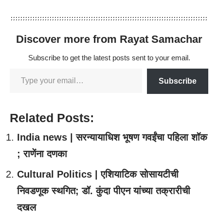
Discover more from Rayat Samachar
Subscribe to get the latest posts sent to your email.
Subscribe
Related Posts:
India news | सरन्यायाधिश भूषण गवईंचा पहिला शॉक
; राणेंना दणका
Cultural Politics | एशियाटिक सोसायटीची
निवडणूक स्थगित; डॉ. कुंदा पीएन यांच्या तक्रारीची
दखल