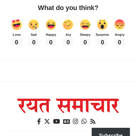
What do you think?
Love
Sad
Happy
Joy
Sleepy
Surprise
Angry
0
0
0
0
0
0
0
Subscribe