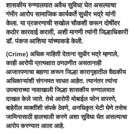
शासकीय रुग्णालयात अवैध सुविधा घेत असल्याचा
गंभीर आरोप सामाजिक कार्यकर्ते सुधीर भद्रे यांनी
केला. या प्रकरणाची सखोल चौकशी करून दोषींवर
कठोर कारवाई करावी, अशी मागणी त्यांनी जिल्हाधिकारी
डॉ. पंकज आशिया यांच्याकडे केली.
(Crime) अधिक माहिती देताना सुधीर भद्रे म्हणाले,
काही आरोपी प्रत्यक्षात ठणठणीत असतानाही
आजारपणाचा बहाणा करून जिल्हा कारागृहातील वैद्यकीय
अधिकाऱ्यांशी संगनमत साधत आहेत. त्यानंतर त्यांना
उपचाराच्या नावाखाली जिल्हा शासकीय रुग्णालयात
दाखल केले जाते. तेथे आरोपी मोबाईल फोन वापरणे,
बाहेरील व्यक्तींशी संपर्क ठेवणे, अनधिकृत भेटी घेणे तसेच
जामिनासाठी हालचाली करणे अशा सुविधा घेत असल्याचा
आरोप करण्यात आला आहे.