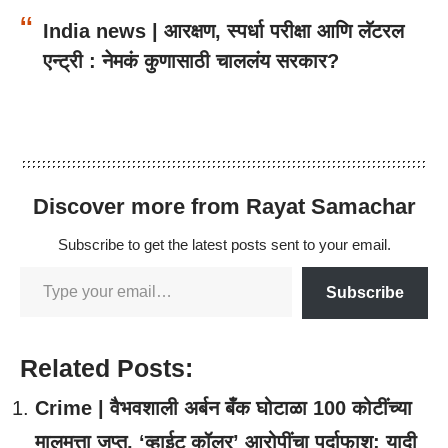
India news | आरक्षण, स्पर्धा परीक्षा आणि लॅटरल
एन्ट्री : नेमकं कुणासाठी चाललंय सरकार?
Discover more from Rayat Samachar
Subscribe to get the latest posts sent to your email.
Subscribe
Related Posts:
Crime | वैभवशाली अर्बन बँक घोटाळा 100 कोटींच्या
मालमत्ता जप्त, ‘व्हाईट कॉलर’ आरोपींचा पर्दाफाश; यादी