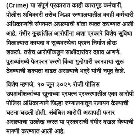
(Crime) या संपूर्ण प्रकारात काही कारागृह कर्मचारी,
पोलीस अधिकारी तसेच जिल्हा रुग्णालयातील काही कर्मचारी
अधिकाऱ्यांचे संगनमत असल्याची शंका व्यक्त करण्यात आली
आहे. गंभीर गुन्ह्यांतील आरोपींना अशा प्रकारे विशेष सुविधा
मिळाल्यास कायदा व सुव्यवस्थेचा प्रश्न निर्माण होऊ
शकतो. तसेच आरोपींकडून साक्षीदारांवर दबाव आणणे,
पुराव्यांमध्ये फेरफार करणे किंवा गुन्हेगारी कारवाया सुरू
ठेवण्याची शक्यता वाढत असल्याचे भद्रे यांनी नमूद केले.
विशेष म्हणजे, १० जून २०२५ रोजी पोलिस
उपअधीक्षकांच्या खुनाच्या प्रयत्न प्रकरणातील एका आरोपी
पोलिस अधिकाऱ्याने जिल्हा रुग्णालयातून पलायन केल्याची
घटना घडली होती. संबंधित आरोपी अद्यापही फरार
असल्याचा उल्लेख करत या प्रकाराची गंभीर दखल घेण्याची
मागणी करण्यात आली आहे.