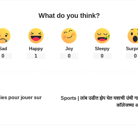
What do you think?
Sad
Happy
Joy
Sleepy
Surpr
0
1
0
0
0
ies pour jouer sur
Sports | लांब उडीत झेप घेत यशाची उंची गा
कॉलेजच्या आ