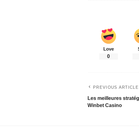
Love
0
PREVIOUS ARTICLE
Les meilleures stratég
Winbet Casino