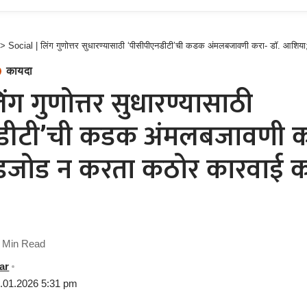
>
Social | लिंग गुणोत्तर सुधारण्यासाठी ‘पीसीपीएनडीटी’ची कडक अंमलबजावणी करा- डॉ. आशिया; तडजोड न करता 
कायदा
ंग गुणोत्तर सुधारण्यासाठी
डीटी’ची कडक अंमलबजावणी कर
जोड न करता कठोर कारवाई कर
 Min Read
ar
7.01.2026 5:31 pm