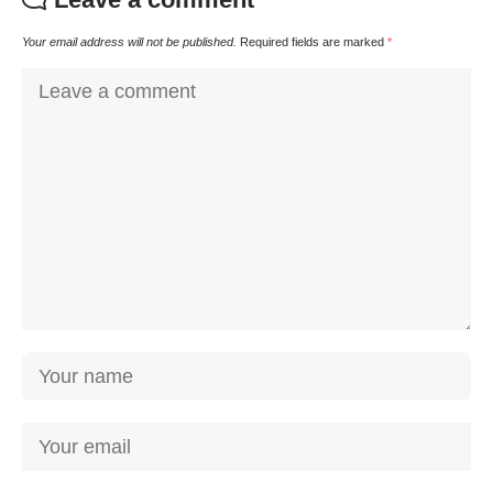
Your email address will not be published.
Required fields are marked
*