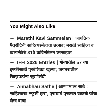
You Might Also Like
Marathi Kavi Sammelan | जागतिक
मैत्रीदिनी साहित्यस्नेहाचा उत्सव; मराठी साहित्य व
कलासेवेचे 31वे कविसंमेलन उत्साहात
IFFI 2026 Entries | गोव्यातील 57 व्या
इफ्फीसाठी प्रवेशिका खुल्या; जगभरातील
चित्रपटांना सुवर्णसंधी
Annabhau Sathe | आण्णाभाऊ साठे :
साहित्याचा स्फूर्ती झरा; प्राचार्य प्रकाश वाकळे यांचा
लेख वाचा