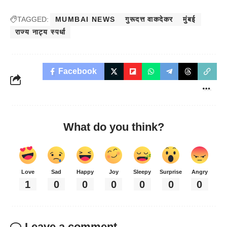
TAGGED:
MUMBAI NEWS
गुरूदत्त वाकदेकर
मुंबई
राज्य नाट्य स्पर्धा
Facebook
What do you think?
Love
Sad
Happy
Joy
Sleepy
Surprise
Angry
1
0
0
0
0
0
0
Leave a comment