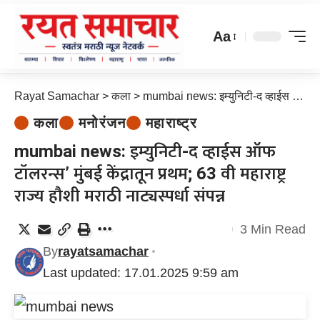
Aa
Rayat Samachar
>
कला
>
mumbai news: इम्युनिटी-द व्हाईस ऑफ टॉलरन्स’ मुंबई केंद्रातून प्रथम; 63 वी महाराष्ट्र राज्य हौशी मराठी नाट्यस्पर्धा संपन्न
कला
मनोरंजन
महाराष्ट्र
mumbai news: इम्युनिटी-द व्हाईस ऑफ
टॉलरन्स’ मुंबई केंद्रातून प्रथम; 63 वी महाराष्ट्र
राज्य हौशी मराठी नाट्यस्पर्धा संपन्न
3 Min Read
By
rayatsamachar
Last updated: 17.01.2025 9:59 am