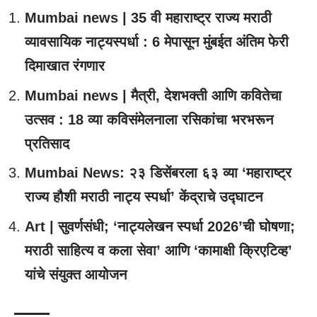
Mumbai news | 35 वी महाराष्ट्र राज्य मराठी
व्यावसायिक नाट्यस्पर्धा : 6 मेपासून मुंबईत अंतिम फेरी
दिमाखात रंगणार
Mumbai news | मैत्री, देशभक्ती आणि कवितेचा
उत्सव : 18 व्या कविसंमेलनाला रसिकांचा भरभरून
प्रतिसाद
Mumbai News: २३ डिसेंबरला ६३ व्या ‘महाराष्ट्र
राज्य हौशी मराठी नाट्य स्पर्धा’ केंद्राचे उद्घाटन
Art | सुवर्णसंधी; ‘नाट्यलेखन स्पर्धा 2026’ची घोषणा;
मराठी साहित्य व कला सेवा’ आणि ‘कामाक्षी क्रिएटिव्ह’
यांचे संयुक्त आयोजन