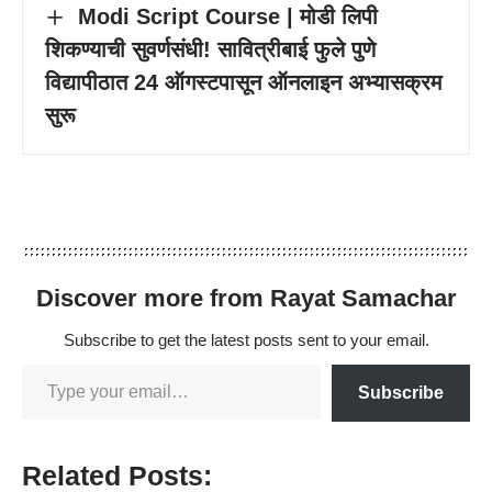
Modi Script Course | मोडी लिपी
शिकण्याची सुवर्णसंधी! सावित्रीबाई फुले पुणे
विद्यापीठात 24 ऑगस्टपासून ऑनलाइन अभ्यासक्रम
सुरू
Discover more from Rayat Samachar
Subscribe to get the latest posts sent to your email.
Subscribe
Related Posts: