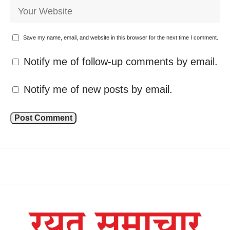
Save my name, email, and website in this browser for the next time I comment.
Notify me of follow-up comments by email.
Notify me of new posts by email.