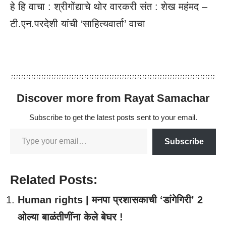
हे हि वाचा :
श्रीगोंद्याचे थोर वारकरी संत : शेख महंमद –
टी.एन.परदेशी यांची ‘साहित्यवार्ता’ वाचा
Discover more from Rayat Samachar
Subscribe to get the latest posts sent to your email.
Subscribe
Related Posts:
Human rights | मनपा प्रशासकाची ‘डांगेगिरी’ 2
ओल्या बाळंतीणींना केले बेघर !