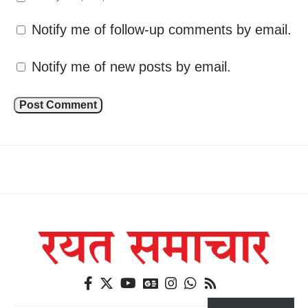
Notify me of follow-up comments by email.
Notify me of new posts by email.