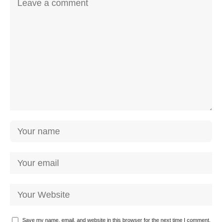
Save my name, email, and website in this browser for the next time I comment.