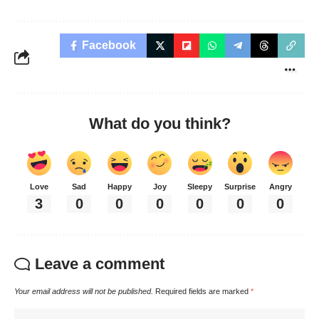
Facebook
What do you think?
Love
Sad
Happy
Joy
Sleepy
Surprise
Angry
3
0
0
0
0
0
0
Leave a comment
Your email address will not be published.
Required fields are marked
*