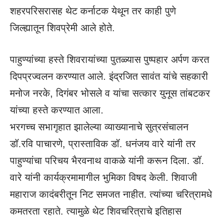
शहरपरिसरासह थेट कर्नाटक येथून तर काही पुणे
जिल्ह्यातून शिवप्रेमी आले होते.
पाहुण्यांच्या हस्ते शिवरायांच्या पुतळ्यास पुष्पहार अर्पण करत
दिपप्रज्वलन करण्यात आले. इंद्रजित सावंत यांचे सहकारी
मनोज नरके, दिगंबर भोसले व यांचा सत्कार युनूस तांबटकर
यांच्या हस्ते करण्यात आला.
भरगच्च सभागृहात झालेल्या व्याख्यानाचे सुत्रसंचालन
डॉ.रवि पाचारणे, प्रास्ताविक डॉ. धनंजय वारे यांनी तर
पाहुण्यांचा परिचय भैरवनाथ वाकळे यांनी करून दिला. डॉ.
वारे यांनी कार्यक्रमामागील भुमिका विषद केली. शिवाजी
महाराज कादंबरीतून निट समजत नाहीत. त्यांच्या चरित्रामधे
कमतरता रहाते. त्यामुळे थेट शिवचरित्राचे
इतिहास