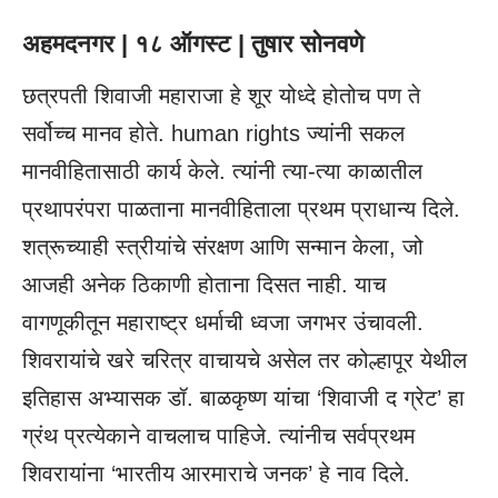
अहमदनगर | १८ ऑगस्ट | तुषार सोनवणे
छत्रपती शिवाजी महाराजा हे शूर योध्दे होतोच पण ते
सर्वोच्च मानव होते. human rights ज्यांनी सकल
मानवीहितासाठी कार्य केले. त्यांनी त्या-त्या काळातील
प्रथापरंपरा पाळताना मानवीहिताला प्रथम प्राधान्य दिले.
शत्रूच्याही स्त्रीयांचे संरक्षण आणि सन्मान केला, जो
आजही अनेक ठिकाणी होताना दिसत नाही. याच
वागणूकीतून महाराष्ट्र धर्माची ध्वजा जगभर उंचावली.
शिवरायांचे खरे चरित्र वाचायचे असेल तर कोल्हापूर येथील
इतिहास अभ्यासक डॉ. बाळकृष्ण यांचा ‘शिवाजी द ग्रेट’ हा
ग्रंथ प्रत्येकाने वाचलाच पाहिजे. त्यांनीच सर्वप्रथम
शिवरायांना ‘भारतीय आरमाराचे जनक’ हे नाव दिले.