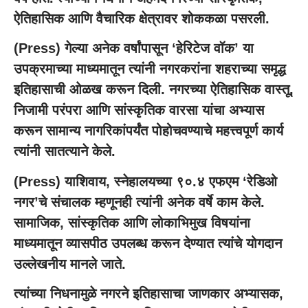
ऐतिहासिक आणि वैचारिक क्षेत्रावर शोककळा पसरली.
(
Press
) गेल्या अनेक वर्षांपासून ‘हेरिटेज वॉक’ या
उपक्रमाच्या माध्यमातून त्यांनी नगरकरांना शहराच्या समृद्ध
इतिहासाची ओळख करून दिली. नगरच्या ऐतिहासिक वास्तू,
निजामी परंपरा आणि सांस्कृतिक वारसा यांचा अभ्यास
करून सामान्य नागरिकांपर्यंत पोहोचवण्याचे महत्त्वपूर्ण कार्य
त्यांनी सातत्याने केले.
(
Press
) याशिवाय, स्नेहालयच्या ९०.४ एफएम ‘रेडिओ
नगर’चे संचालक म्हणूनही त्यांनी अनेक वर्षे काम केले.
सामाजिक, सांस्कृतिक आणि लोकाभिमुख विषयांना
माध्यमातून व्यासपीठ उपलब्ध करून देण्यात त्यांचे योगदान
उल्लेखनीय मानले जाते.
त्यांच्या निधनामुळे नगरने इतिहासाचा जाणकार अभ्यासक,