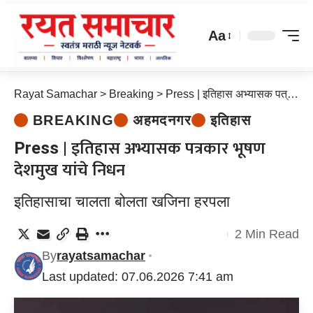
Aa
Rayat Samachar
>
Breaking
>
Press | इतिहास अभ्यासक पत्रकार भूषण देशमुख यांचे निधन
BREAKING
अहमदनगर
इतिहास
Press | इतिहास अभ्यासक पत्रकार भूषण
देशमुख यांचे निधन
इतिहासाचा चालता बोलता खजिना हरपला
2 Min Read
By
rayatsamachar
Last updated: 07.06.2026 7:41 am