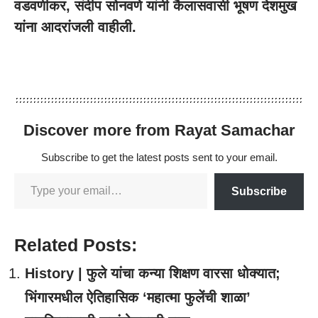
वडवणीकर, संदीप सोनवणे यांनी कैलासवासी भूषण देशमुख
यांना आदरांजली वाहीली.
Discover more from Rayat Samachar
Subscribe to get the latest posts sent to your email.
Subscribe
Related Posts:
History | फुले यांचा कन्या शिक्षण वारसा धोक्यात;
भिंगारमधील ऐतिहासिक ‘महात्मा फुलेंची शाळा’