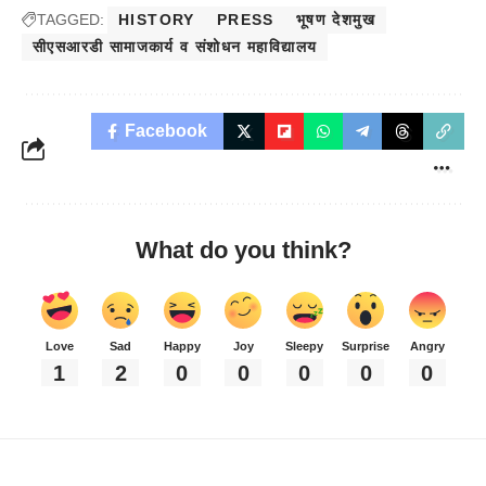
TAGGED:
HISTORY
PRESS
भूषण देशमुख
सीएसआरडी सामाजकार्य व संशोधन महाविद्यालय
Facebook
What do you think?
Love
Sad
Happy
Joy
Sleepy
Surprise
Angry
1
2
0
0
0
0
0