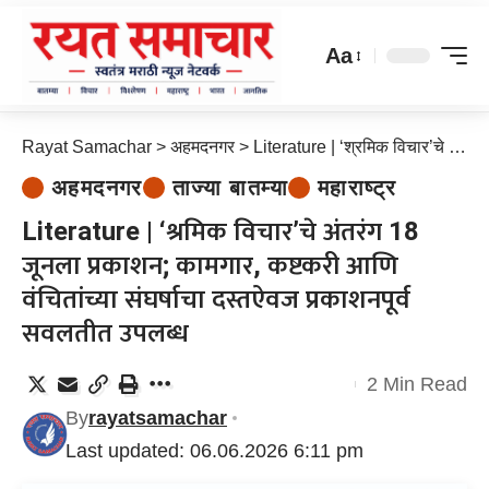
Aa
Rayat Samachar
>
अहमदनगर
>
Literature | ‘श्रमिक विचार’चे अंतरंग 18 जूनला प्रकाशन; कामगार, कष्टकरी आणि वंचितांच्या संघर्षाचा दस्तऐवज प्रकाशनपूर्व सवलतीत उपलब्ध
अहमदनगर
ताज्या बातम्या
महाराष्ट्र
Literature | ‘श्रमिक विचार’चे अंतरंग 18
जूनला प्रकाशन; कामगार, कष्टकरी आणि
वंचितांच्या संघर्षाचा दस्तऐवज प्रकाशनपूर्व
सवलतीत उपलब्ध
2 Min Read
By
rayatsamachar
Last updated: 06.06.2026 6:11 pm