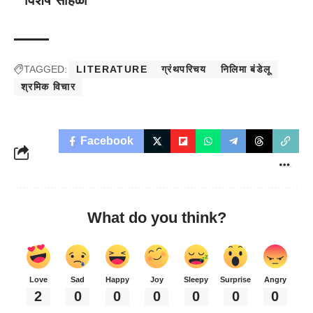
विशेष सोहळा
TAGGED:
LITERATURE
ग्रंथपरिचय
निलिमा बंडेलू
श्रमिक विचार
Facebook
What do you think?
Love
Sad
Happy
Joy
Sleepy
Surprise
Angry
2
0
0
0
0
0
0