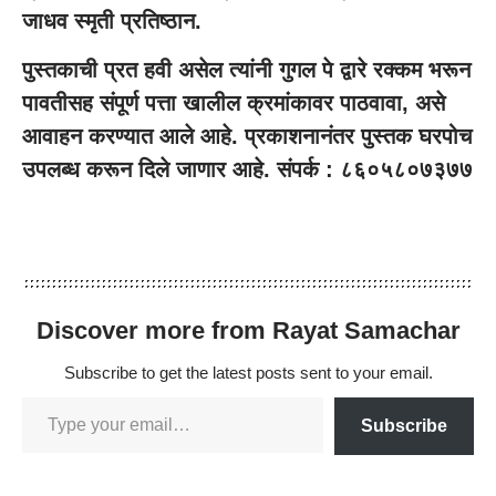
जाधव स्मृती प्रतिष्ठान.
पुस्तकाची प्रत हवी असेल त्यांनी गुगल पे द्वारे रक्कम भरून
पावतीसह संपूर्ण पत्ता खालील क्रमांकावर पाठवावा, असे
आवाहन करण्यात आले आहे. प्रकाशनानंतर पुस्तक घरपोच
उपलब्ध करून दिले जाणार आहे. संपर्क : ८६०५८०७३७७
Discover more from Rayat Samachar
Subscribe to get the latest posts sent to your email.
Subscribe