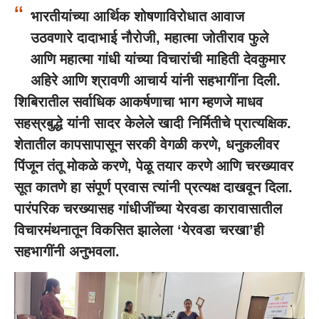
भारतीयांच्या आर्थिक शोषणाविरोधात आवाज
उठवणारे दादाभाई नौरोजी, महात्मा जोतीराव फुले
आणि महात्मा गांधी यांच्या विचारांची माहिती देवकुमार
अहिरे आणि श्रावणी आचार्य यांनी सहभागींना दिली.
शिबिरातील सर्वाधिक आकर्षणाचा भाग म्हणजे माधव
सहस्रबुद्धे यांनी सादर केलेले खादी निर्मितीचे प्रात्यक्षिक.
शेतातील कापसापासून सरकी वेगळी करणे, धनुकलीवर
पिंजून तंतू मोकळे करणे, पेळू तयार करणे आणि चरख्यावर
सूत कातणे हा संपूर्ण प्रवास त्यांनी प्रत्यक्ष दाखवून दिला.
पारंपरिक चरख्यासह गांधीजींच्या येरवडा कारावासातील
विचारमंथनातून विकसित झालेला ‘येरवडा चरखा’ही
सहभागींनी अनुभवला.