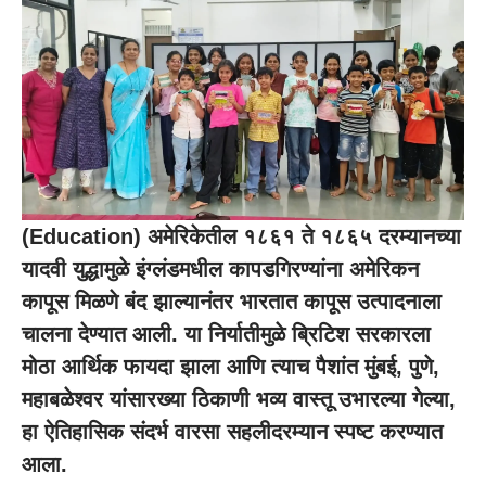
(
Education
) अमेरिकेतील १८६१ ते १८६५ दरम्यानच्या
यादवी युद्धामुळे इंग्लंडमधील कापडगिरण्यांना अमेरिकन
कापूस मिळणे बंद झाल्यानंतर भारतात कापूस उत्पादनाला
चालना देण्यात आली. या निर्यातीमुळे ब्रिटिश सरकारला
मोठा आर्थिक फायदा झाला आणि त्याच पैशांत मुंबई, पुणे,
महाबळेश्वर यांसारख्या ठिकाणी भव्य वास्तू उभारल्या गेल्या,
हा ऐतिहासिक संदर्भ वारसा सहलीदरम्यान स्पष्ट करण्यात
आला.