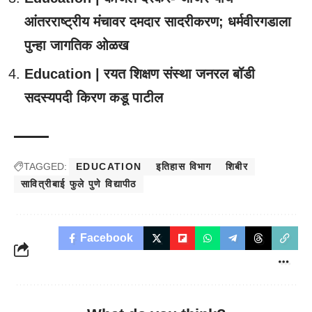
आंतरराष्ट्रीय मंचावर दमदार सादरीकरण; धर्मवीरगडाला
पुन्हा जागतिक ओळख
Education | रयत शिक्षण संस्था जनरल बॉडी
सदस्यपदी किरण कडू पाटील
TAGGED:
EDUCATION
इतिहास विभाग
शिबीर
सावित्रीबाई फुले पुणे विद्यापीठ
Facebook