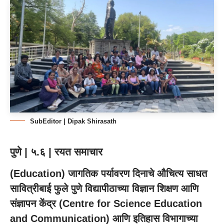
SubEditor | Dipak Shirasath
पुणे | ५.६ | रयत समाचार
(
Education
) जागतिक पर्यावरण दिनाचे औचित्य साधत
सावित्रीबाई फुले पुणे विद्यापीठाच्या विज्ञान शिक्षण आणि
संज्ञापन केंद्र (Centre for Science Education
and Communication) आणि इतिहास विभागाच्या