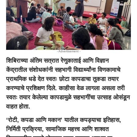
- Advertisement -
शिबिराच्या अंतिम सत्रात रेणुकाताई आणि विज्ञान
केंद्रातील संशोधकांनी सहभागी विद्यार्थ्यांना विणकामाचे
प्राथमिक धडे देत स्वतः छोटा कापडाचा तुकडा तयार
करण्याचे प्रशिक्षण दिले. काहीसा वेळ लागला असला तरी
स्वतः तयार केलेल्या कापडामुळे सहभागींचा उत्साह ओसंडून
वाहत होता.
‘रोटी, कपडा आणि मकान’ यातील कपड्याचा इतिहास,
निर्मिती प्रक्रिया, सामाजिक महत्त्व आणि शाश्वत