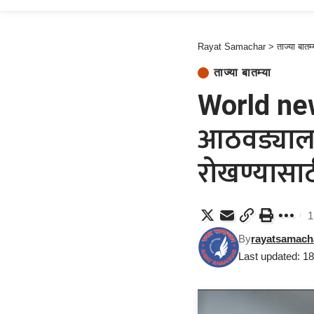
Rayat Samachar
>
ताज्या बातम्
ताज्या बातम्या
World news
आठवड्याला 3
रोखण्यासाठ
1
By
rayatsamach
Last updated: 1