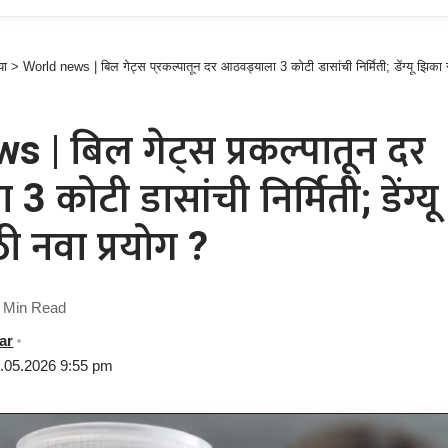
या
>
World news | बिल गेट्स प्रकल्पातून दर आठवड्याला 3 कोटी डासांची निर्मिती; डेंग्यू झिका 
 | बिल गेट्स प्रकल्पातून दर
 कोटी डासांची निर्मिती; डेंग्य
ी नवा प्रयोग ?
 Min Read
ar
8.05.2026 9:55 pm