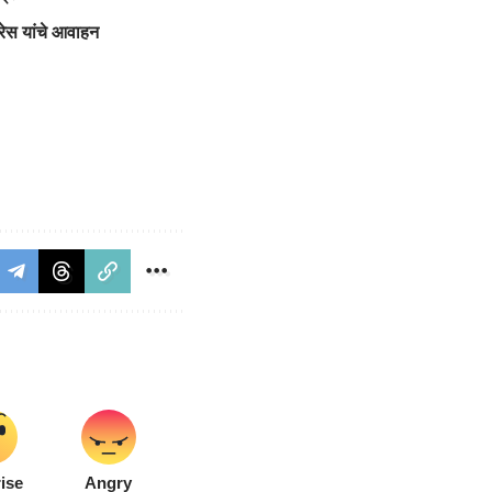
ेरेस यांचे आवाहन
ise
Angry