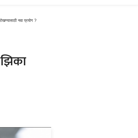
रोखण्यासाठी नवा प्रयोग ?
ू झिका