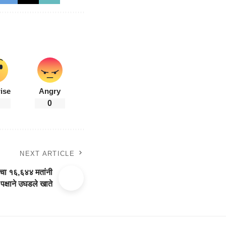
ise
Angry
0
NEXT ARTICLE
ांचा १६,६४४ मतांनी
पक्षाने उघडले खाते