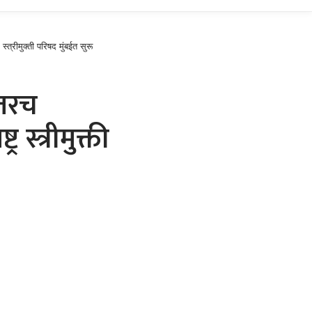
त्रीमुक्ती परिषद मुंबईत सुरू
तरच
 स्त्रीमुक्ती