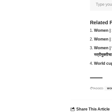
Related 
Women | 12 
Women | 19
Women | स्त्
स्त्रीमुक्ती
World cup |
TAGGED:
WO
Share This Article