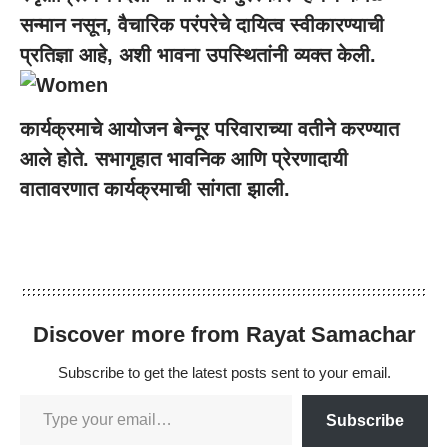
सन्मान नसून, वैचारिक परंपरेचे दायित्व स्वीकारण्याची
प्रतिज्ञा आहे, अशी भावना उपस्थितांनी व्यक्त केली.
कार्यक्रमाचे आयोजन बेन्नूर परिवाराच्या वतीने करण्यात
आले होते. सभागृहात भावनिक आणि प्रेरणादायी
वातावरणात कार्यक्रमाची सांगता झाली.
Discover more from Rayat Samachar
Subscribe to get the latest posts sent to your email.
Subscribe