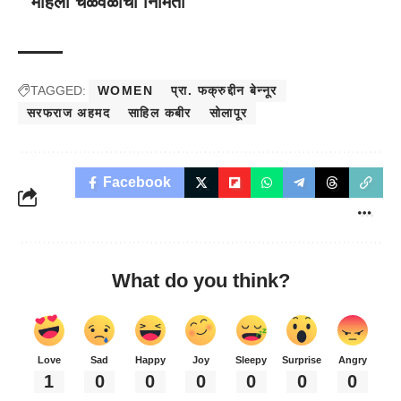
महिला चळवळीची निर्मिती
TAGGED:
WOMEN
प्रा. फक्रुद्दीन बेन्नूर
सरफराज अहमद
साहिल कबीर
सोलापूर
Facebook
What do you think?
Love
Sad
Happy
Joy
Sleepy
Surprise
Angry
1
0
0
0
0
0
0