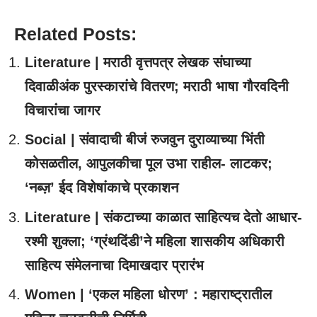
Related Posts:
Literature | मराठी वृत्तपत्र लेखक संघाच्या
दिवाळीअंक पुरस्कारांचे वितरण; मराठी भाषा गौरवदिनी
विचारांचा जागर
Social | संवादाची बीजं रुजवुन दुराव्याच्या भिंती
कोसळतील, आपुलकीचा पूल उभा राहील- लाटकर;
‘नब्ज़’ ईद विशेषांकाचे प्रकाशन
Literature | संकटाच्या काळात साहित्यच देतो आधार-
रश्मी शुक्ला; ‘ग्रंथदिंडी’ने महिला शासकीय अधिकारी
साहित्य संमेलनाचा दिमाखदार प्रारंभ
Women | ‘एकल महिला धोरण’ : महाराष्ट्रातील