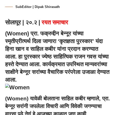
SubEditor | Dipak Shirasath
सोलापूर | २०.२ |
रयत समाचार
(Women) प्रा. फक्रुद्दीन बेन्नूर यांच्या
स्मृतीप्रीत्यर्थ दिला जाणारा ‘कृतज्ञता पुरस्कार’ यंदा
हिना खान व साहिल कबीर यांना प्रदान करण्यात
आला. हा पुरस्कार ज्येष्ठ साहित्यिक राजन गवस यांच्या
हस्ते देण्यात आला. कार्यक्रमात उपस्थित मान्यवरांच्या
साक्षीने बेन्नूर सरांच्या वैचारिक परंपरेला उजाळा देण्यात
आला.
(Women) यावेळी बोलताना साहिल कबीर म्हणाले, प्रा.
बेन्नूर सरांनी जपलेला विचारी आणि विवेकी जगण्याचा
वारसा पुढे नेणं हे आजच्या काळात जणू काही