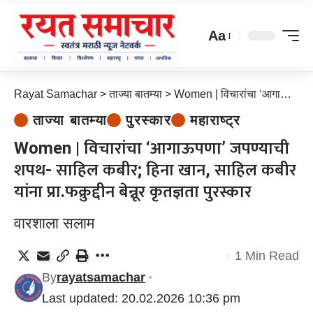
Aa
Rayat Samachar
>
ताज्या बातम्या
>
Women | विचारांचा ‘आगाऊपणा’ जपण्याची शपथ- साहिल कबीर; हिना खान, साहिल कबीर यांना प्रा.फक्रुद्दीन बेन्नूर कृतज्ञता पुरस्कार
ताज्या बातम्या
पुरस्कार
महाराष्ट्र
Women | विचारांचा ‘आगाऊपणा’ जपण्याची
शपथ- साहिल कबीर; हिना खान, साहिल कबीर
यांना प्रा.फक्रुद्दीन बेन्नूर कृतज्ञता पुरस्कार
वारशाला सलाम
1 Min Read
By
rayatsamachar
Last updated: 20.02.2026 10:36 pm