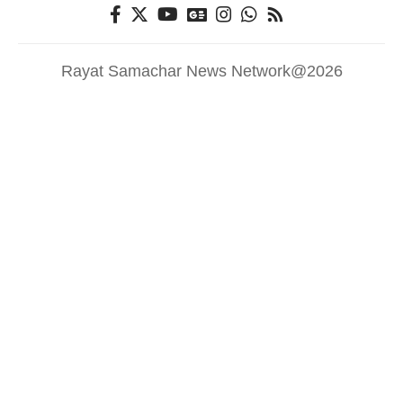
Rayat Samachar News Network@2026