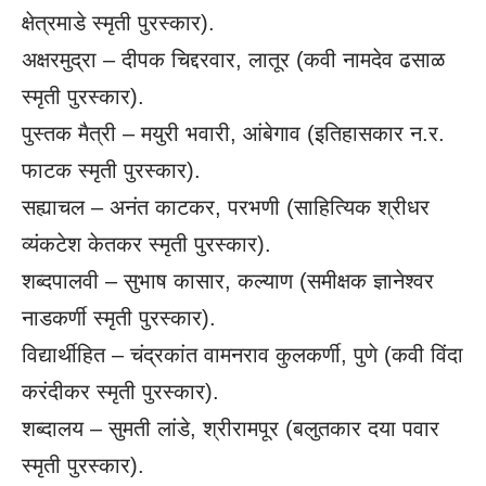
क्षेत्रमाडे स्मृती पुरस्कार).
अक्षरमुद्रा – दीपक चिद्दरवार, लातूर (कवी नामदेव ढसाळ
स्मृती पुरस्कार).
पुस्तक मैत्री – मयुरी भवारी, आंबेगाव (इतिहासकार न.र.
फाटक स्मृती पुरस्कार).
सह्याचल – अनंत काटकर, परभणी (साहित्यिक श्रीधर
व्यंकटेश केतकर स्मृती पुरस्कार).
शब्दपालवी – सुभाष कासार, कल्याण (समीक्षक ज्ञानेश्वर
नाडकर्णी स्मृती पुरस्कार).
विद्यार्थीहित – चंद्रकांत वामनराव कुलकर्णी, पुणे (कवी विंदा
करंदीकर स्मृती पुरस्कार).
शब्दालय – सुमती लांडे, श्रीरामपूर (बलुतकार दया पवार
स्मृती पुरस्कार).