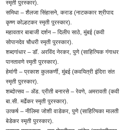
स्मृती पुरस्कार).
समिधा – शैलजा सिंहासने, कराड (नाटककार श्रीपाद
कृष्ण कोल्हटकर स्मृती पुरस्कार).
महावतार बाबाजी दर्शन – दिलीप साठे, मुंबई (कवी
सोपानदेव चौधरी स्मृती पुरस्कार).
शब्दगांधार – डॉ. अरविंद नेरकर, पुणे (साहित्यिक गंगाधर
पानतावणे स्मृती पुरस्कार).
हेमांगी – प्रकाश कुलकर्णी, मुंबई (कवयित्री इंदिरा संत
स्मृती पुरस्कार).
शब्दोत्सव – ॲड. प्रीती बनारसे – रेवणे, अमरावती (कवी
बा.सी. मर्ढेकर स्मृती पुरस्कार).
उत्कर्ष – नीलिमा जोशी वाडेकर, पुणे (साहित्यिका मालती
बेडेकर स्मृती पुरस्कार).