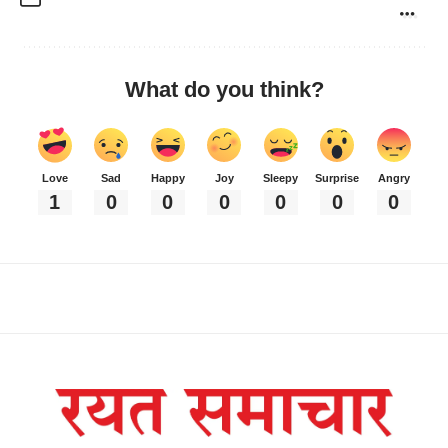
What do you think?
Love
Sad
Happy
Joy
Sleepy
Surprise
Angry
1
0
0
0
0
0
0