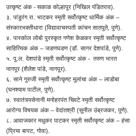
उत्कृष्ट अंक - सकाळ कोल्हापूर (निखिल पंडितराव).
३. पांडुरंग रा. भाटकर स्मृती सर्वोत्कृष्ट धार्मिक अंक –
संस्कारभक्तीधारा (विद्यावाचस्पती कांचन सातपुते, पुणे).
४. पास्कोल लोबो पुरस्कृत गणेश केळकर स्मृती सर्वोत्कृष्ट
साहित्यिक अंक – जडणघडण (डॉ. सागर देशपांडे, पुणे).
५. पु.ल. देशपांडे स्मृती सर्वोत्कृष्ट अंक - तरुण भारत
नागपूर (शैलेश पांडे, नागपूर).
६. साने गुरुजी स्मृती सर्वोत्कृष्ट मुलांचा अंक – लाडोबा
(घनश्याम पाटील, पुणे).
७. स्वातंत्र्यसेनानी मनोहरपंत चिवटे स्मृती सर्वोत्कृष्ट
आरोग्य विषयक अंक – वेदांतश्री (सुनील उंब्रजकर, पुणे).
८. आवाजकार मधुकर पाटकर स्मृती सर्वोत्कृष्ट अंक – हंसा
(प्रिया बापट, गोवा).