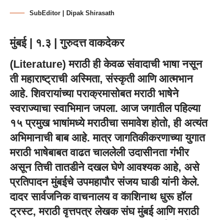
SubEditor | Dipak Shirasath
मुंबई | १.३ | गुरुदत्त वाकदेकर
(
Literature
) मराठी ही केवळ संवादाची भाषा नसून
ती महाराष्ट्राची अस्मिता, संस्कृती आणि आत्मभान
आहे. शिवरायांच्या पराक्रमासोबत मराठी भाषेने
स्वराज्याचा स्वाभिमान जपला. आज जगातील पहिल्या
१५ प्रमुख भाषांमध्ये मराठीचा समावेश होतो, ही अत्यंत
अभिमानाची बाब आहे. मात्र जागतिकीकरणाच्या युगात
मराठी भाषेबाबत वाढत चाललेली उदासीनता गंभीर
असून तिची तातडीने दखल घेणे आवश्यक आहे, असे
प्रतिपादन मुंबईचे उपमहापौर संजय घाडी यांनी केले.
दादर सार्वजनिक वाचनालय व काशिनाथ धुरू हॉल
ट्रस्ट, मराठी वृत्तपत्र लेखक संघ मुंबई आणि मराठी