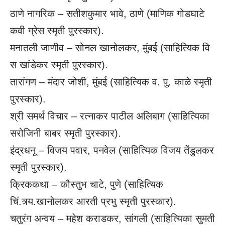
ठाणे नागरिक – सतीशकुमार भावे, ठाणे (माणिक गोडघाटे
कवी ग्रेस स्मृती पुरस्कार).
मनातली जाणीव – सोनल खानोलकर, मुंबई (साहित्यिक वि
स खांडेकर स्मृती पुरस्कार).
तारांगण – मंदार जोशी, मुंबई (साहित्यिक व. पु. काळे स्मृती
पुरस्कार).
श्री समर्थ विचार – रत्नाकर पाटील अलिबाग (साहित्यिका
सरोजिनी बाबर स्मृती पुरस्कार).
इंद्रधनू – विजय पवार, पनवेल (साहित्यिक विजय तेंडुलकर
स्मृती पुरस्कार).
क्रिककथा – कौस्तुभ चाटे, पुणे (साहित्यिक
चिं.त्र्य.खानोलकर आरती प्रभु स्मृती पुरस्कार).
चतुरंग अन्वय – महेश कराडकर, सांगली (साहित्यिका सुमती