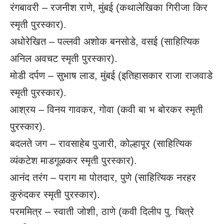
रंगबावरी – रजनीश राणे, मुंबई (कथालेखिका गिरीजा किर
स्मृती पुरस्कार).
अधोरेखित – पल्लवी अशोक बनसोडे, वसई (साहित्यिक
अनिल अवचट स्मृती पुरस्कार).
मोडी दर्पण – सुभाष लाड, मुंबई (इतिहासकार राजा राजवाडे
स्मृती पुरस्कार).
आश्रय – विनय गावकर, गोवा (कवी बा भ बोरकर स्मृती
पुरस्कार).
बदलते जग – रावसाहेब पुजारी, कोल्हापूर (साहित्यिक
व्यंकटेश माडगूळकर स्मृती पुरस्कार).
आनंद तरंग – पराग मा पोतदार, पुणे (साहित्यिक नरहर
कुरुंदकर स्मृती पुरस्कार).
परममित्र – स्वाती जोशी, ठाणे (कवी दिलीप पु. चित्रे