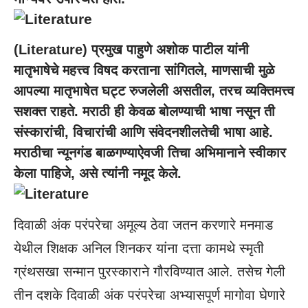
(
Literature
) प्रमुख पाहुणे अशोक पाटील यांनी
मातृभाषेचे महत्त्व विषद करताना सांगितले, माणसाची मुळे
आपल्या मातृभाषेत घट्ट रुजलेली असतील, तरच व्यक्तिमत्त्व
सशक्त राहते. मराठी ही केवळ बोलण्याची भाषा नसून ती
संस्कारांची, विचारांची आणि संवेदनशीलतेची भाषा आहे.
मराठीचा न्यूनगंड बाळगण्याऐवजी तिचा अभिमानाने स्वीकार
केला पाहिजे, असे त्यांनी नमूद केले.
दिवाळी अंक परंपरेचा अमूल्य ठेवा जतन करणारे मनमाड
येथील शिक्षक अनिल शिनकर यांना दत्ता कामथे स्मृती
ग्रंथसखा सन्मान पुरस्काराने गौरविण्यात आले. तसेच गेली
तीन दशके दिवाळी अंक परंपरेचा अभ्यासपूर्ण मागोवा घेणारे