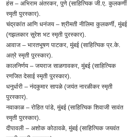
हंस – अभिराम अंतरकर, पुणे (साहित्यिक जी.ए. कुलकर्णी
स्मृती पुरस्कार).
चंद्रकांत आणि धनंजय – श्रीमती नीलिमा कुलकर्णी, मुंबई
(गझलकार सुरेश भट स्मृती पुरस्कार).
आवाज – भारतभूषण पाटकर, मुंबई (साहित्यिक प्र.के.
अत्रे स्मृती पुरस्कार).
कालनिर्णय – जयराज साळगावकर, मुंबई (साहित्यिक
रणजित देसाई स्मृती पुरस्कार).
धनुर्धारी – नंदकुमार सापळे (जयंत नारळीकर स्मृती
पुरस्कार).
नवाकाळ – रोहित पांडे, मुंबई (साहित्यिक शिवाजी सावंत
स्मृती पुरस्कार).
दीपावली – अशोक कोठावळे, मुंबई (साहित्यिक जयवंत