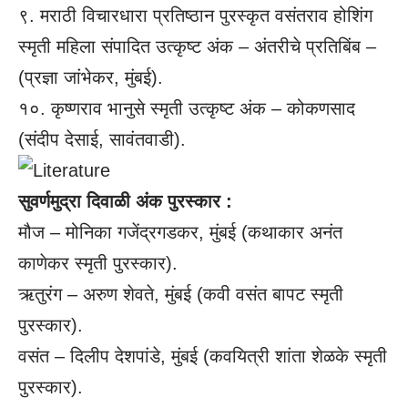
९. मराठी विचारधारा प्रतिष्ठान पुरस्कृत वसंतराव होशिंग
स्मृती महिला संपादित उत्कृष्ट अंक – अंतरीचे प्रतिबिंब –
(प्रज्ञा जांभेकर, मुंबई).
१०. कृष्णराव भानुसे स्मृती उत्कृष्ट अंक – कोकणसाद
(संदीप देसाई, सावंतवाडी).
सुवर्णमुद्रा दिवाळी अंक पुरस्कार :
मौज – मोनिका गजेंद्रगडकर, मुंबई (कथाकार अनंत
काणेकर स्मृती पुरस्कार).
ऋतुरंग – अरुण शेवते, मुंबई (कवी वसंत बापट स्मृती
पुरस्कार).
वसंत – दिलीप देशपांडे, मुंबई (कवयित्री शांता शेळके स्मृती
पुरस्कार).