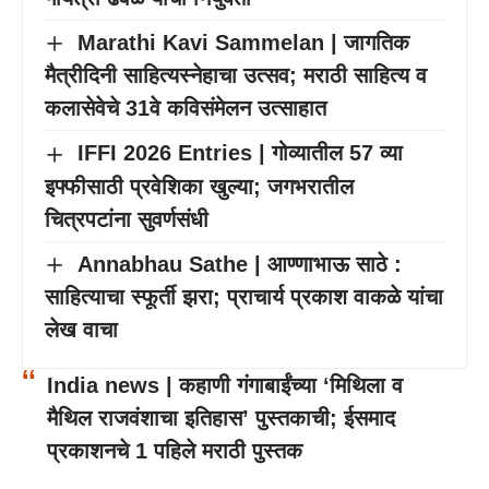
Marathi Kavi Sammelan | जागतिक
मैत्रीदिनी साहित्यस्नेहाचा उत्सव; मराठी साहित्य व
कलासेवेचे 31वे कविसंमेलन उत्साहात
IFFI 2026 Entries | गोव्यातील 57 व्या
इफ्फीसाठी प्रवेशिका खुल्या; जगभरातील
चित्रपटांना सुवर्णसंधी
Annabhau Sathe | आण्णाभाऊ साठे :
साहित्याचा स्फूर्ती झरा; प्राचार्य प्रकाश वाकळे यांचा
लेख वाचा
India news | कहाणी गंगाबाईंच्या ‘मिथिला व
मैथिल राजवंशाचा इतिहास’ पुस्तकाची; ईसमाद
प्रकाशनचे 1 पहिले मराठी पुस्तक