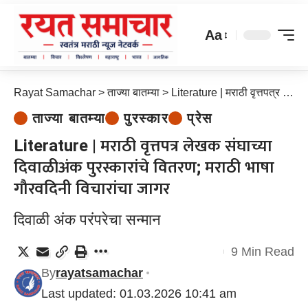
Aa
Rayat Samachar
>
ताज्या बातम्या
>
Literature | मराठी वृत्तपत्र लेखक संघाच्या दिवाळीअंक पुरस्कारांचे वितरण; मराठी भाषा गौरवदिनी विचारांचा जागर
ताज्या बातम्या
पुरस्कार
प्रेस
Literature | मराठी वृत्तपत्र लेखक संघाच्या
दिवाळीअंक पुरस्कारांचे वितरण; मराठी भाषा
गौरवदिनी विचारांचा जागर
दिवाळी अंक परंपरेचा सन्मान
9 Min Read
By
rayatsamachar
Last updated: 01.03.2026 10:41 am