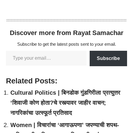
Discover more from Rayat Samachar
Subscribe to get the latest posts sent to your email.
Subscribe
Related Posts:
Cultural Politics | बिनडोक गुंडगिरीला प्रत्युत्तर
‘शिवाजी कोण होता?चे रस्त्यावर जाहीर वाचन;
नागरिकांचा उत्स्फूर्त प्रतिसाद
Women | विचारांचा ‘आगाऊपणा’ जपण्याची शपथ-