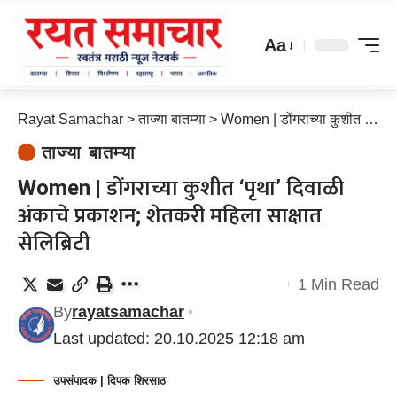
Aa
Rayat Samachar
>
ताज्या बातम्या
>
Women | डोंगराच्या कुशीत ‘पृथा’ दिवाळी अंकाचे प्रकाशन; शेतकरी महिला साक्षात सेलिब्रिटी
ताज्या बातम्या
Women | डोंगराच्या कुशीत ‘पृथा’ दिवाळी
अंकाचे प्रकाशन; शेतकरी महिला साक्षात
सेलिब्रिटी
1 Min Read
By
rayatsamachar
Last updated: 20.10.2025 12:18 am
उपसंपादक | दिपक शिरसाठ