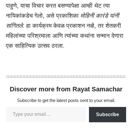
पाहुणे, याचा विचार करत बसण्यापेक्षा आम्ही थेट त्या
नायिकांकडेच गेलो, असे प्रकाशिका
मोहिनी कारंडे यांनी
सांगितले.
हा कार्यक्रम केवळ प्रकाशन नव्हे, तर शेतकरी
महिलांच्या परिश्रमाला आणि त्यांच्या कथांना सन्मान देणारा
एक साहित्यिक उत्सव ठरला.
Discover more from Rayat Samachar
Subscribe to get the latest posts sent to your email.
Subscribe