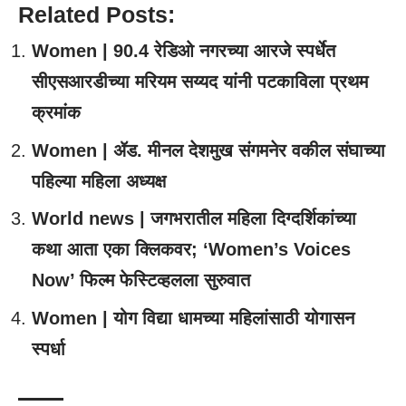
Related Posts:
Women | 90.4 रेडिओ नगरच्या आरजे स्पर्धेत
सीएसआरडीच्या मरियम सय्यद यांनी पटकाविला प्रथम
क्रमांक
Women | ॲड. मीनल देशमुख संगमनेर वकील संघाच्या
पहिल्या महिला अध्यक्ष
World news | जगभरातील महिला दिग्दर्शिकांच्या
कथा आता एका क्लिकवर; ‘Women’s Voices
Now’ फिल्म फेस्टिव्हलला सुरुवात
Women | योग विद्या धामच्या महिलांसाठी योगासन
स्पर्धा