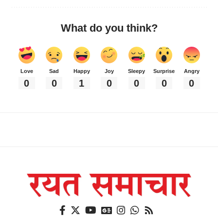
What do you think?
Love
Sad
Happy
Joy
Sleepy
Surprise
Angry
0
0
1
0
0
0
0