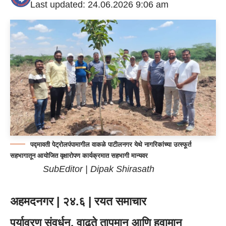
Last updated: 24.06.2026 9:06 am
पद्मावती पेट्रोलपंपामागील वाकळे पाटीलनगर येथे नागरिकांच्या उत्स्फूर्त
सहभागातून आयोजित वृक्षारोपण कार्यक्रमात सहभागी मान्यवर
SubEditor | Dipak Shirasath
अहमदनगर | २४.६ |
रयत समाचार
पर्यावरण संवर्धन, वाढते तापमान आणि हवामान