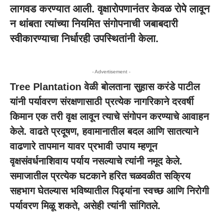
लागवड करण्यात आली. वृक्षारोपणानंतर केवळ रोपे लावून
न थांबता त्यांच्या नियमित संगोपनाची जबाबदारी
स्वीकारण्याचा निर्धारही उपस्थितांनी केला.
- Advertisement -
Tree Plantation
वेळी बोलताना सुहास करंडे पाटील
यांनी पर्यावरण संरक्षणासाठी प्रत्येक नागरिकाने दरवर्षी
किमान एक तरी वृक्ष लावून त्याचे संगोपन करण्याचे आवाहन
केले. वाढते प्रदूषण, हवामानातील बदल आणि सातत्याने
वाढणारे तापमान यावर प्रभावी उपाय म्हणून
वृक्षसंवर्धनाशिवाय पर्याय नसल्याचे त्यांनी नमूद केले.
समाजातील प्रत्येक घटकाने हरित चळवळीत सक्रिय
सहभाग घेतल्यास भविष्यातील पिढ्यांना स्वच्छ आणि निरोगी
पर्यावरण मिळू शकते, असेही त्यांनी सांगितले.