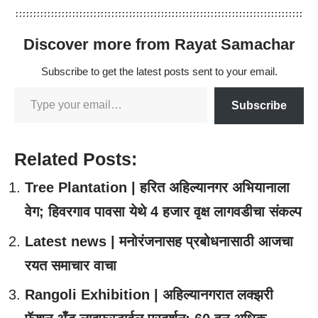
Discover more from Rayat Samachar
Subscribe to get the latest posts sent to your email.
Subscribe
Related Posts:
Tree Plantation | हरित अहिल्यानगर अभियानाला
वेग; हिवरगाव पावसा येथे 4 हजार वृक्ष लागवडीचा संकल्प
Latest news | मनोरंजनासह प्रबोधनासाठी आजचा
रयत समाचार वाचा
Rangoli Exhibition | अहिल्यानगरात लक्झरी