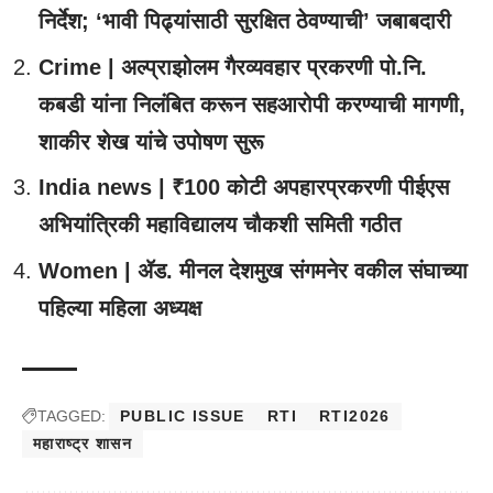
निर्देश; ‘भावी पिढ्यांसाठी सुरक्षित ठेवण्याची’ जबाबदारी
Crime | अल्प्राझोलम गैरव्यवहार प्रकरणी पो.नि.
कबडी यांना निलंबित करून सहआरोपी करण्याची मागणी,
शाकीर शेख यांचे उपोषण सुरू
India news | ₹100 कोटी अपहारप्रकरणी पीईएस
अभियांत्रिकी महाविद्यालय चौकशी समिती गठीत
Women | ॲड. मीनल देशमुख संगमनेर वकील संघाच्या
पहिल्या महिला अध्यक्ष
TAGGED:
PUBLIC ISSUE
RTI
RTI2026
महाराष्ट्र शासन