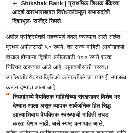
Shikshak Bank | प्राथमिक शिक्षक बँकेच्या
आदर्श कारभाराबाबत विरोधकांकडून सभासदांची
दिशाभूल- राजेंद्र निमसे
अपील प्रक्रियेतही महत्त्वपूर्ण बदल करण्यात आले आहेत.
प्रथम अपीलसाठी ५० रुपये, तर राज्य माहिती आयोगाकडे
दाखल होणाऱ्या द्वितीय अपीलसाठी १०० रुपये शुल्क
निश्चित करण्यात आले आहे. सुनावणीसाठी प्रत्यक्ष
उपस्थितीबरोबरच व्हिडिओ कॉन्फरन्सिंगचा पर्यायही उपलब्ध
करून देण्यात आला आहे.
नियमांमध्ये वैयक्तिक माहितीच्या संरक्षणावर विशेष भर
देण्यात आला असून व्यापक सार्वजनिक हित सिद्ध
झाल्याशिवाय वैयक्तिक स्वरूपाची माहिती उघड
करता येणार नाही, असे स्पष्ट करण्यात आले.