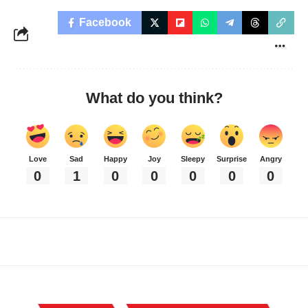
Facebook
What do you think?
Love
Sad
Happy
Joy
Sleepy
Surprise
Angry
0
1
0
0
0
0
0