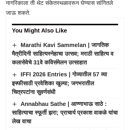
नागरिकाला ती थेट संकेतस्थळावरून घेण्यास सांगितले
जाऊ शकते.
You Might Also Like
Marathi Kavi Sammelan | जागतिक
मैत्रीदिनी साहित्यस्नेहाचा उत्सव; मराठी साहित्य व
कलासेवेचे 31वे कविसंमेलन उत्साहात
IFFI 2026 Entries | गोव्यातील 57 व्या
इफ्फीसाठी प्रवेशिका खुल्या; जगभरातील
चित्रपटांना सुवर्णसंधी
Annabhau Sathe | आण्णाभाऊ साठे :
साहित्याचा स्फूर्ती झरा; प्राचार्य प्रकाश वाकळे यांचा
लेख वाचा