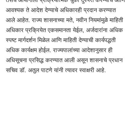
तसेच आयोगाला प्रक्रियात्मक चुका दुरुस्त करण्याचे आणि
आवश्यक ते आदेश देण्याचे अधिकारही प्रदान करण्यात
आले आहेत. राज्य शासनाच्या मते, नवीन नियमांमुळे माहिती
अधिकार प्रक्रियेत एकसमानता येईल, अर्जदारांना अधिक
स्पष्ट मार्गदर्शन मिळेल आणि माहिती देण्याची कार्यपद्धती
अधिक कार्यक्षम होईल. राज्यपालांच्या आदेशानुसार ही
अधिसूचना प्रसिद्ध करण्यात आली असून शासनाचे प्रधान
सचिव डॉ. अतुल पाटणे यांनी त्यावर स्वाक्षरी आहे.