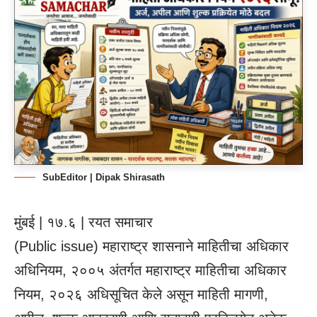
SubEditor | Dipak Shirasath
मुंबई | १७.६ | रयत समाचार
(
Public issue
) महाराष्ट्र शासनाने माहितीचा अधिकार
अधिनियम, २००५ अंतर्गत महाराष्ट्र माहितीचा अधिकार
नियम, २०२६ अधिसूचित केले असून माहिती मागणी,