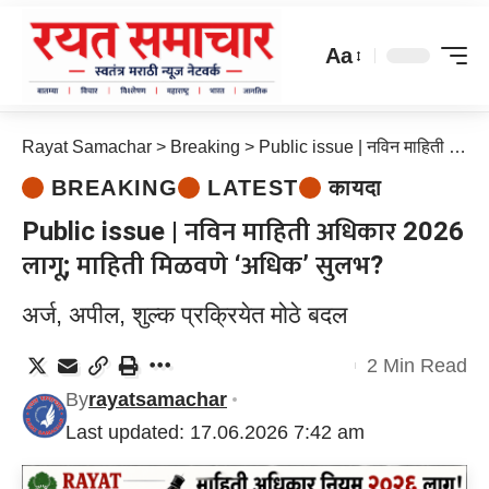
Aa
Rayat Samachar
>
Breaking
>
Public issue | नविन माहिती अधिकार 2026 लागू; माहिती मिळवणे ‘अधिक’ सुलभ?
BREAKING
LATEST
कायदा
Public issue | नविन माहिती अधिकार 2026
लागू; माहिती मिळवणे ‘अधिक’ सुलभ?
अर्ज, अपील, शुल्क प्रक्रियेत मोठे बदल
2 Min Read
By
rayatsamachar
Last updated: 17.06.2026 7:42 am