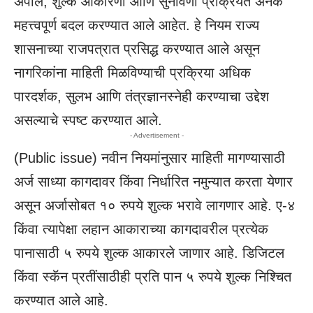
अपील, शुल्क आकारणी आणि सुनावणी प्रक्रियेत अनेक
महत्त्वपूर्ण बदल करण्यात आले आहेत. हे नियम राज्य
शासनाच्या राजपत्रात प्रसिद्ध करण्यात आले असून
नागरिकांना माहिती मिळविण्याची प्रक्रिया अधिक
पारदर्शक, सुलभ आणि तंत्रज्ञानस्नेही करण्याचा उद्देश
असल्याचे स्पष्ट करण्यात आले.
- Advertisement -
(
Public issue
) नवीन नियमांनुसार माहिती मागण्यासाठी
अर्ज साध्या कागदावर किंवा निर्धारित नमुन्यात करता येणार
असून अर्जासोबत १० रुपये शुल्क भरावे लागणार आहे. ए-४
किंवा त्यापेक्षा लहान आकाराच्या कागदावरील प्रत्येक
पानासाठी ५ रुपये शुल्क आकारले जाणार आहे. डिजिटल
किंवा स्कॅन प्रतींसाठीही प्रति पान ५ रुपये शुल्क निश्चित
करण्यात आले आहे.