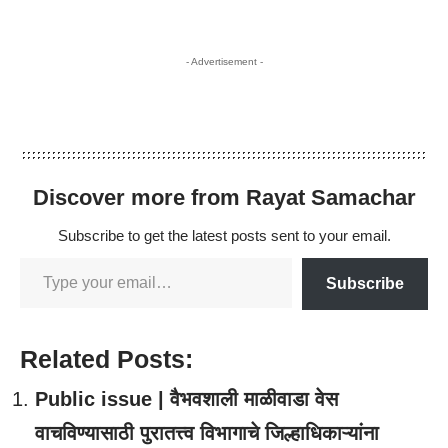
- Advertisement -
Discover more from Rayat Samachar
Subscribe to get the latest posts sent to your email.
Subscribe
Related Posts:
Public issue | वैभवशाली माळीवाडा वेस
वाचविण्यासाठी पुरातत्त्व विभागाचे जिल्हाधिकाऱ्यांना