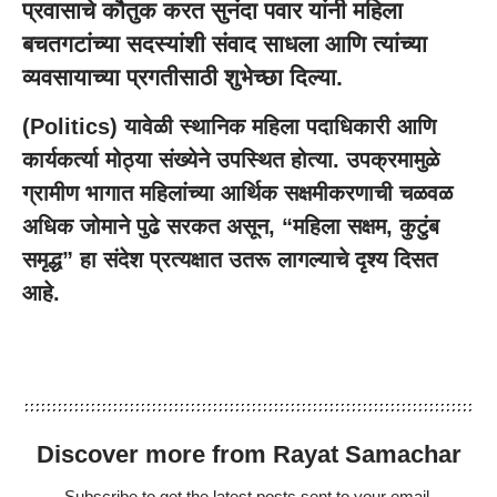
प्रवासाचे कौतुक करत सुनंदा पवार यांनी महिला
बचतगटांच्या सदस्यांशी संवाद साधला आणि त्यांच्या
व्यवसायाच्या प्रगतीसाठी शुभेच्छा दिल्या.
(Politics) यावेळी स्थानिक महिला पदाधिकारी आणि
कार्यकर्त्या मोठ्या संख्येने उपस्थित होत्या. उपक्रमामुळे
ग्रामीण भागात महिलांच्या आर्थिक सक्षमीकरणाची चळवळ
अधिक जोमाने पुढे सरकत असून, “महिला सक्षम, कुटुंब
समृद्ध” हा संदेश प्रत्यक्षात उतरू लागल्याचे दृश्य दिसत
आहे.
Discover more from Rayat Samachar
Subscribe to get the latest posts sent to your email.