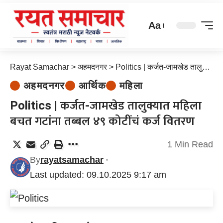
Aa
Rayat Samachar
>
अहमदनगर
>
Politics | कर्जत-जामखेड तालुक्यात महिला बचत गटांना तब्बल ४९ कोटींचं कर्ज वितरण
अहमदनगर
आर्थिक
महिला
Politics | कर्जत-जामखेड तालुक्यात महिला
बचत गटांना तब्बल ४९ कोटींचं कर्ज वितरण
1 Min Read
By
rayatsamachar
Last updated: 09.10.2025 9:17 am