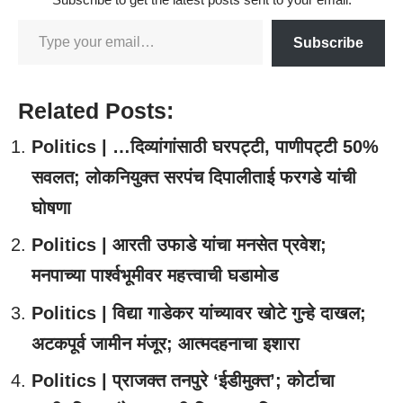
Subscribe
Related Posts:
Politics | …दिव्यांगांसाठी घरपट्टी, पाणीपट्टी 50%
सवलत; लोकनियुक्त सरपंच दिपालीताई फरगडे यांची
घोषणा
Politics | आरती उफाडे यांचा मनसेत प्रवेश;
मनपाच्या पार्श्वभूमीवर महत्त्वाची घडामोड
Politics | विद्या गाडेकर यांच्यावर खोटे गुन्हे दाखल;
अटकपूर्व जामीन मंजूर; आत्मदहनाचा इशारा
Politics | प्राजक्त तनपुरे ‘ईडीमुक्त’; कोर्टाचा