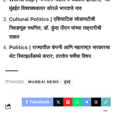
मुंबईत विश्वचषकावर कोरले भारताचे नाव
Cultural Politics | एशियाटिक सोसायटीची
निवडणूक स्थगित; डॉ. कुंदा पीएन यांच्या तक्रारीची
दखल
Politics | राज्यातील कंपनी आणि महाराष्ट्र सरकारचा
थेट स्वित्झर्लंडमधे करार; ठरतोय चर्चेचा विषय
TAGGED:
MUMBAI NEWS
मुंबई
Facebook