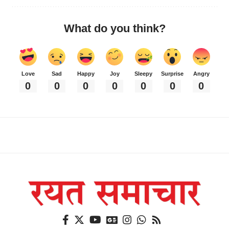
What do you think?
Love
Sad
Happy
Joy
Sleepy
Surprise
Angry
0
0
0
0
0
0
0