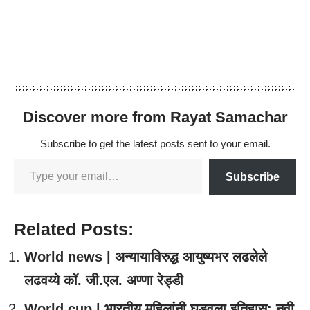
Discover more from Rayat Samachar
Subscribe to get the latest posts sent to your email.
Subscribe
Related Posts:
World news | अन्यायाविरुद्ध आयुष्यभर लढलेले
लढवय्ये कॉ. जी.एल. अण्णा रेड्डी
World cup | भारतीय महिलांनी घडवला इतिहास; नवी