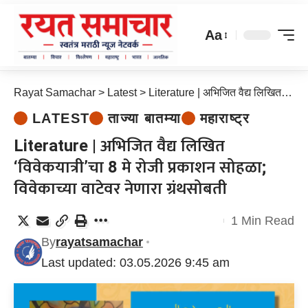
Aa
Rayat Samachar
>
Latest
>
Literature | अभिजित वैद्य लिखित ‘विवेकयात्री’चा 8 मे रोजी प्रकाशन सोहळा; विवेकाच्या वाटेवर नेणारा ग्रंथसोबती
LATEST
ताज्या बातम्या
महाराष्ट्र
Literature | अभिजित वैद्य लिखित
‘विवेकयात्री’चा 8 मे रोजी प्रकाशन सोहळा;
विवेकाच्या वाटेवर नेणारा ग्रंथसोबती
1 Min Read
By
rayatsamachar
Last updated: 03.05.2026 9:45 am