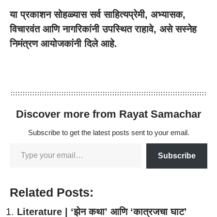
या प्रकाशन सोहळ्यास सर्व साहित्यप्रेमी, अभ्यासक,
विचारवंत आणि नागरिकांनी उपस्थित राहावे, असे सस्नेह
निमंत्रण आयोजकांनी दिले आहे.
Discover more from Rayat Samachar
Subscribe to get the latest posts sent to your email.
Subscribe
Related Posts:
Literature | ‘झेन कथा’ आणि ‘कात्रजचा घाट’