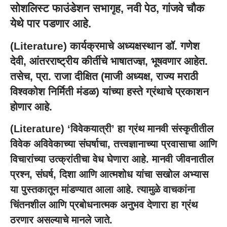
सोशलिस्ट फाउंडेशन सभागृह, नवी पेठ, गांजवे चौक
येथे पार पडणार आहे.
(Literature) कार्यक्रमाचे अध्यक्षस्थान डॉ. गणेश
देवी, आंतरराष्ट्रीय कीर्तीचे भाषातज्ज्ञ, भूषवणार आहेत.
तसेच, प्रा. राजा दीक्षित (माजी अध्यक्ष, राज्य मराठी
विश्वकोश निर्मिती मंडळ) यांच्या हस्ते ग्रंथाचे प्रकाशन
होणार आहे.
(Literature) ‘विवेकयात्री’ हा ग्रंथ मानवी संस्कृतीतील
विवेक अविवेकाच्या संघर्षाचा, तत्त्वज्ञानाच्या प्रवासाचा आणि
विचारांच्या उत्क्रांतीचा वेध घेणारा आहे. मानवी जीवनातील
प्रश्न, संघर्ष, दिशा आणि आत्मशोध यांचा सखोल अभ्यास
या पुस्तकातून मांडण्यात आला आहे. त्यामुळे वाचकांना
चिंतनशील आणि प्रबोधनात्मक अनुभव देणारा हा ग्रंथ
ठरणार असल्याचे मानले जाते.