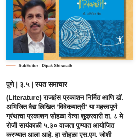
SubEditor | Dipak Shirasath
पुणे | ३.५ | रयत समाचार
(Literature) राजहंस प्रकाशन निर्मित आणि डॉ.
अभिजित वैद्य लिखित ‘विवेकयात्री’ या महत्त्वपूर्ण
ग्रंथाचा प्रकाशन सोहळा येत्या शुक्रवारी ता. ८ मे
रोजी सायंकाळी ५.३० वाजता पुण्यात आयोजित
करण्यात आला आहे. हा सोहळा एस.एम. जोशी