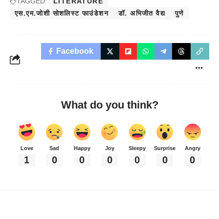
TAGGED:
LITERATURE
एस.एम.जोशी सोशलिस्ट फाउंडेशन
डॉ. अभिजीत वैद्य
पुणे
Facebook
What do you think?
Love
Sad
Happy
Joy
Sleepy
Surprise
Angry
1
0
0
0
0
0
0