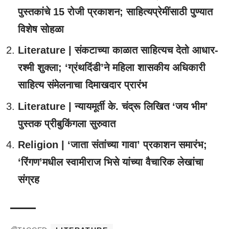
पुस्तकांचे 15 रोजी प्रकाशन; साहित्यप्रेमींसाठी पुण्यात
विशेष सोहळा
Literature | संकटाच्या काळात साहित्यच देतो आधार-
रश्मी शुक्ला; ‘ग्रंथदिंडी’ने महिला शासकीय अधिकारी
साहित्य संमेलनाचा दिमाखदार प्रारंभ
Literature | न्यायमूर्ती के. चंद्रू लिखित ‘जय भीम’
पुस्तक प्रीबुकिंगला सुरुवात
Religion | ‘जाता संतांच्या गावा’ प्रकाशन समारंभ;
‘रिंगण’मधील स्वामीराज भिसे यांच्या वैचारिक लेखांचा
संग्रह