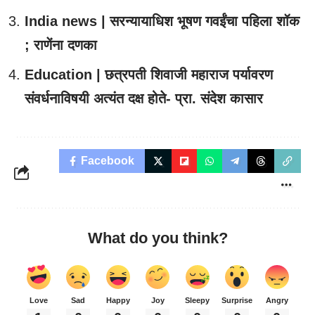
India news | सरन्यायाधिश भूषण गवईंचा पहिला शॉक
; राणेंना दणका
Education | छत्रपती शिवाजी महाराज पर्यावरण
संवर्धनाविषयी अत्यंत दक्ष होते- प्रा. संदेश कासार
Facebook
What do you think?
Love
Sad
Happy
Joy
Sleepy
Surprise
Angry