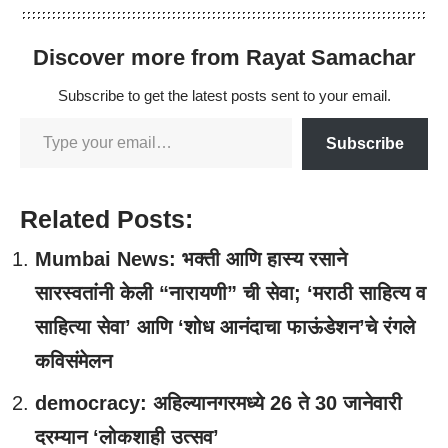
Discover more from Rayat Samachar
Subscribe to get the latest posts sent to your email.
Subscribe
Related Posts:
Mumbai News: भक्ती आणि हास्य रसाने
सारस्वतांनी केली “नारायणी” ची सेवा; ‘मराठी साहित्य व
साहित्या सेवा’ आणि ‘शोध आनंदाचा फाऊंडेशन’चे रंगले
कविसंमेलन
democracy: अहिल्यानगरमध्ये 26 ते 30 जानेवारी
दरम्यान ‘लोकशाही उत्सव’