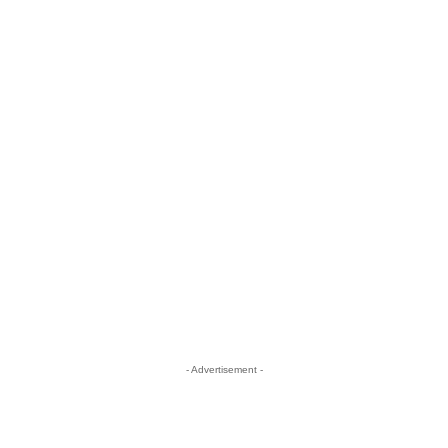
- Advertisement -