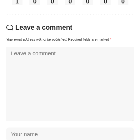
1
0
0
0
0
0
0
Leave a comment
Your email address will not be published.
Required fields are marked
*