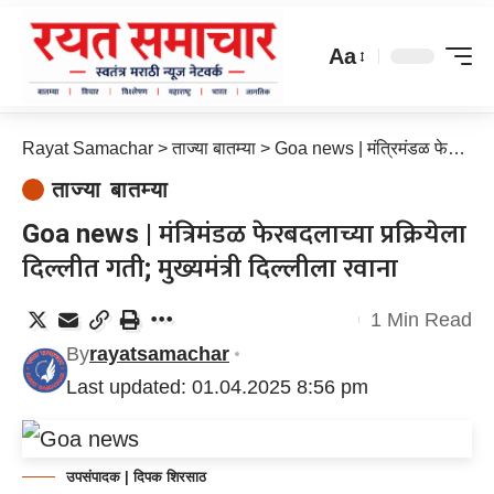
Aa
Rayat Samachar
>
ताज्या बातम्या
>
Goa news | मंत्रिमंडळ फेरबदलाच्या प्रक्रियेला दिल्लीत गती; मुख्यमंत्री दिल्लीला रवाना
ताज्या बातम्या
Goa news | मंत्रिमंडळ फेरबदलाच्या प्रक्रियेला
दिल्लीत गती; मुख्यमंत्री दिल्लीला रवाना
1 Min Read
By
rayatsamachar
Last updated: 01.04.2025 8:56 pm
उपसंपादक | दिपक शिरसाठ