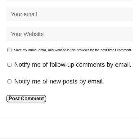
Save my name, email, and website in this browser for the next time I comment.
Notify me of follow-up comments by email.
Notify me of new posts by email.