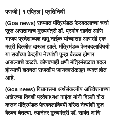
पणजी | १ एप्रिल | प्रतिनिधी
(
Goa news
) राज्यात मंत्रिमंडळ फेरबदलाच्या चर्चा
सुरू असतानाच
मुख्यमंत्री डॉ. प्रमोद सावंत
आणि
भाजप प्रदेशाध्यक्ष दामू नाईक यांच्यासह आणखी एक
मंत्री दिल्लीत दाखल झाले. मंत्रिमंडळ फेरबदलाविषयी
या सर्वांच्या केंद्रीय नेत्यांशी पुन्हा बैठका होणार
असल्याचे कळते. कोणत्याही क्षणी मंत्रिमंडळात बदल
होण्याची शक्यता राजकीय जाणकारांकडून व्यक्त होत
आहे.
(
Goa news
) विधानसभा अर्थसंकल्पीय अधिवेशनाच्या
अखेरच्या दिवशी प्रदेशाध्यक्ष नाईक यांनी दिल्ली दौरा
करून मंत्रिमंडळ फेरबदलाविषयी वरिष्ठ नेत्यांशी गुप्त
बैठका घेतल्या. त्यानंतर मुख्यमंत्री डॉ. सावंत आणि