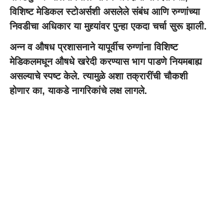
विशिष्ट मेडिकल स्टोअर्सशी असलेले संबंध आणि रुग्णांच्या
निवडीचा अधिकार या मुद्द्यांवर पुन्हा एकदा चर्चा सुरू झाली.
अन्न व औषध प्रशासनाने यापूर्वीच रुग्णांना विशिष्ट
मेडिकलमधून औषधे खरेदी करण्यास भाग पाडणे नियमबाह्य
असल्याचे स्पष्ट केले. त्यामुळे अशा तक्रारींची चौकशी
होणार का, याकडे नागरिकांचे लक्ष लागले.