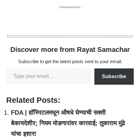
- Advertisement -
Discover more from Rayat Samachar
Subscribe to get the latest posts sent to your email.
Subscribe
Related Posts:
FDA | हॉस्पिटलमधून औषधे घेण्याची सक्ती
बेकायदेशीर; नियम मोडणारांवर कारवाई; तुकाराम मुंढे
यांचा इशारा