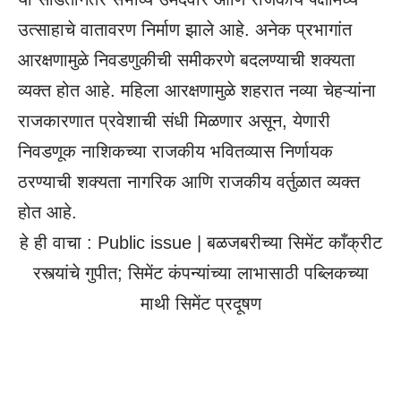
उत्साहाचे वातावरण निर्माण झाले आहे. अनेक प्रभागांत
आरक्षणामुळे निवडणुकीची समीकरणे बदलण्याची शक्यता
व्यक्त होत आहे. महिला आरक्षणामुळे शहरात नव्या चेहऱ्यांना
राजकारणात प्रवेशाची संधी मिळणार असून, येणारी
निवडणूक नाशिकच्या राजकीय भवितव्यास निर्णायक
ठरण्याची शक्यता नागरिक आणि राजकीय वर्तुळात व्यक्त
होत आहे.
हे ही वाचा :
Public issue | बळजबरीच्या सिमेंट काँक्रीट
रस्त्यांचे गुपीत; सिमेंट कंपन्यांच्या लाभासाठी पब्लिकच्या
माथी सिमेंट प्रदूषण