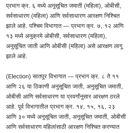
प्रभाग क्र. ६ मध्ये अनुसूचित जमाती (महिला), ओबीसी,
सर्वसाधारण (महिला) आणि सर्वसाधारण आरक्षण निश्चित
झाले आहे. पश्चिम विभागात — प्रभाग क्र. ७, १२ आणि
१३ मध्ये अनुक्रमे ओबीसी, सर्वसाधारण (महिला),
अनुसूचित जाती आणि ओबीसी (महिला) असे आरक्षण लागू
झाले आहे.
(Election) सातपूर विभागात — प्रभाग क्र. ८ ते ११
आणि २६ या ठिकाणी अनुसूचित जाती, अनुसूचित जमाती,
ओबीसी आणि सर्वसाधारण या प्रवर्गांनुसार आरक्षण ठरले
आहे. पूर्व विभागातील प्रभाग क्र. १४, १५, १६, २३
आणि ३० मध्ये अनुसूचित जाती, अनुसूचित जमाती, ओबीसी
आणि सर्वसाधारण महिलांसाठी आरक्षण निश्चित करण्यात