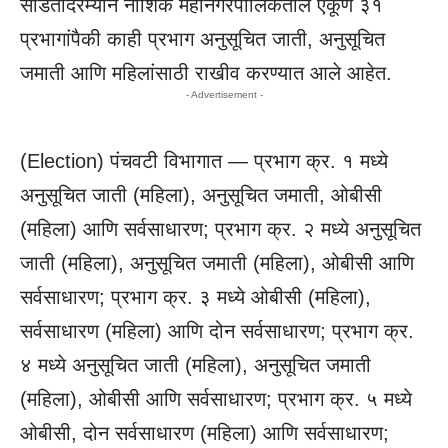
सोडतीदरम्यान नाशिक महानगरपालिकेतील एकूण ३१
प्रभागांपैकी काही प्रभाग अनुसूचित जाती, अनुसूचित
जमाती आणि महिलांसाठी राखीव करण्यात आले आहेत.
- Advertisement -
(Election) पंचवटी विभागात — प्रभाग क्र. १ मध्ये
अनुसूचित जाती (महिला), अनुसूचित जमाती, ओबीसी
(महिला) आणि सर्वसाधारण; प्रभाग क्र. २ मध्ये अनुसूचित
जाती (महिला), अनुसूचित जमाती (महिला), ओबीसी आणि
सर्वसाधारण; प्रभाग क्र. ३ मध्ये ओबीसी (महिला),
सर्वसाधारण (महिला) आणि दोन सर्वसाधारण; प्रभाग क्र.
४ मध्ये अनुसूचित जाती (महिला), अनुसूचित जमाती
(महिला), ओबीसी आणि सर्वसाधारण; प्रभाग क्र. ५ मध्ये
ओबीसी, दोन सर्वसाधारण (महिला) आणि सर्वसाधारण;