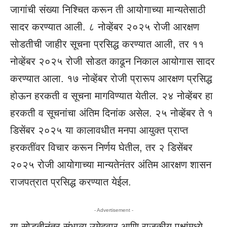
जागांची संख्या निश्चित करून ती आयोगाच्या मान्यतेसाठी
सादर करण्यात आली. ८ नोव्हेंबर २०२५ रोजी आरक्षण
सोडतीची जाहीर सूचना प्रसिद्ध करण्यात आली, तर ११
नोव्हेंबर २०२५ रोजी सोडत काढून निकाल आयोगास सादर
करण्यात आला. १७ नोव्हेंबर रोजी प्रारूप आरक्षण प्रसिद्ध
होऊन हरकती व सूचना मागविण्यात येतील. २४ नोव्हेंबर हा
हरकती व सूचनांचा अंतिम दिनांक असेल. २५ नोव्हेंबर ते १
डिसेंबर २०२५ या कालावधीत मनपा आयुक्त प्राप्त
हरकतींवर विचार करून निर्णय घेतील, तर २ डिसेंबर
२०२५ रोजी आयोगाच्या मान्यतेनंतर अंतिम आरक्षण शासन
राजपत्रात प्रसिद्ध करण्यात येईल.
- Advertisement -
या सोडतीनंतर संभाव्य उमेदवार आणि राजकीय पक्षांमध्ये