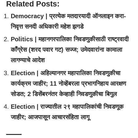
Related Posts:
Democracy | प्रत्येक मतदारयादी ऑनलाइन करा-
निवृत्त सनदी अधिकारी महेश झगडे
Politics | महानगरपालिका निवडणुकीसाठी राष्ट्रवादी
काँग्रेस (शरद पवार गट) सज्ज; उमेदवारांना कामाला
लागण्याचे आदेश
Election | अहिल्यानगर महापालिका निवडणुकीचा
कार्यक्रम जाहीर; 11 नोव्हेंबरला प्रभागनिहाय आरक्षण
सोडत; 2 डिसेंबरनंतर केव्हाही निवडणुकीचा बिगुल
Election | राज्यातील २९ महापालिकांची निवडणूक
जाहीर; आजपासून आचारसंहिता लागू