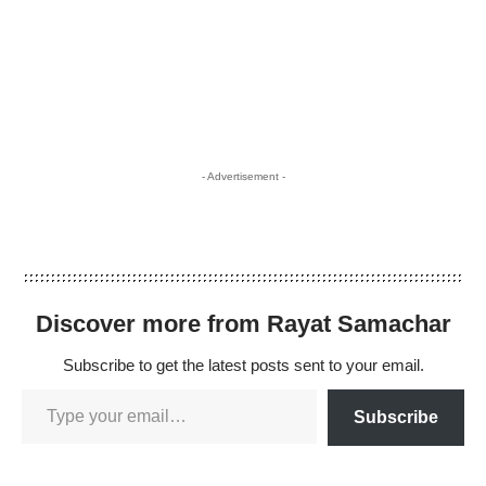
- Advertisement -
Discover more from Rayat Samachar
Subscribe to get the latest posts sent to your email.
Subscribe