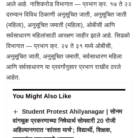
आले आहे. नाशिकरोड विभागात — प्रभाग क्र. १७ ते २२
दरम्यान विविध ठिकाणी अनुसूचित जाती, अनुसूचित जाती
(महिला), अनुसूचित जमाती (महिला), ओबीसी आणि
सर्वसाधारण महिलांसाठी आरक्षण जाहीर झाले आहे. सिडको
विभागात — प्रभाग क्र. २४ ते ३१ मध्ये ओबीसी,
अनुसूचित जाती, अनुसूचित जमाती, सर्वसाधारण महिला
आणि सर्वसाधारण या प्रवर्गांनुसार प्रभाग राखीव ठरले
आहेत.
You Might Also Like
Student Protest Ahilyanagar | सोनम
वांगचुक प्रकरणाच्या निषेधार्थ सोमवारी 20 रोजी
अहिल्यानगरात ‘शांतता मार्च’; विद्यार्थी, शिक्षक,