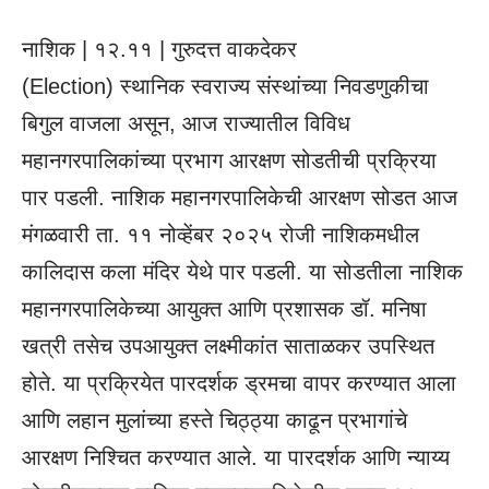
नाशिक | १२.११ | गुरुदत्त वाकदेकर
(Election) स्थानिक स्वराज्य संस्थांच्या निवडणुकीचा
बिगुल वाजला असून, आज राज्यातील विविध
महानगरपालिकांच्या प्रभाग आरक्षण सोडतीची प्रक्रिया
पार पडली. नाशिक महानगरपालिकेची आरक्षण सोडत आज
मंगळवारी ता. ११ नोव्हेंबर २०२५ रोजी नाशिकमधील
कालिदास कला मंदिर येथे पार पडली. या सोडतीला नाशिक
महानगरपालिकेच्या आयुक्त आणि प्रशासक डॉ. मनिषा
खत्री तसेच उपआयुक्त लक्ष्मीकांत साताळकर उपस्थित
होते. या प्रक्रियेत पारदर्शक ड्रमचा वापर करण्यात आला
आणि लहान मुलांच्या हस्ते चिठ्ठ्या काढून प्रभागांचे
आरक्षण निश्चित करण्यात आले. या पारदर्शक आणि न्याय्य