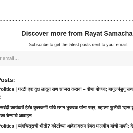
Discover more from Rayat Samacha
Subscribe to get the latest posts sent to your email.
Posts:
litics | घरटी एक वृक्ष लावून सण साजरा करावा – वीणा बोज्जा; बागुलपंडुगु सण
र
ूबंदी कार्यकर्ते हेरंब कुलकर्णी यांचे छगन भुजबळ यांना पत्र; महात्मा फुलेंची ‘दारू
िका घेण्याचे आवाहन
itics | व्यंगचित्राची भीती? कोर्टाच्या आदेशावरून हेमंत मालवीय यांची माफी; दे