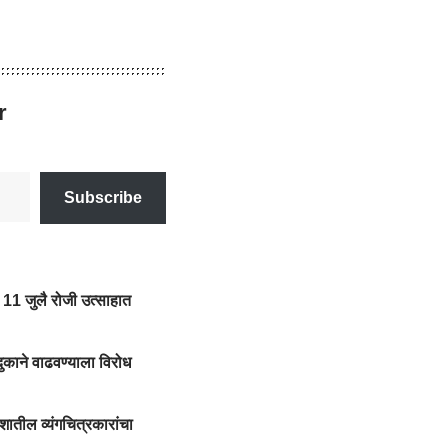
r
Subscribe
 11 जुलै रोजी उत्साहात
 दुकाने वाढवण्याला विरोध
शातील व्यंगचित्रकारांचा