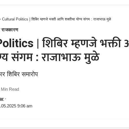
>
Cultural Politics | शिबिर म्हणजे भक्ती आणि शक्तीचा योग्य संगम : राजाभाऊ मुळे
िक राजकारण
olitics | शिबिर म्हणजे भक्ती
ग्य संगम : राजाभाऊ मुळे
कार शिबिर समारोप
 Min Read
ar
9.05.2025 9:06 am