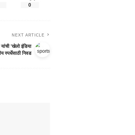
0
NEXT ARTICLE
ांची ‘खेलो इंडिया
रीय स्पर्धेसाठी निवड