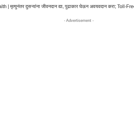
lth | मृत्युनंतर दुसऱ्यांना जीवनदान द्या, पुढाकार घेऊन अवयवदान करा; Toll
- Advertisement -