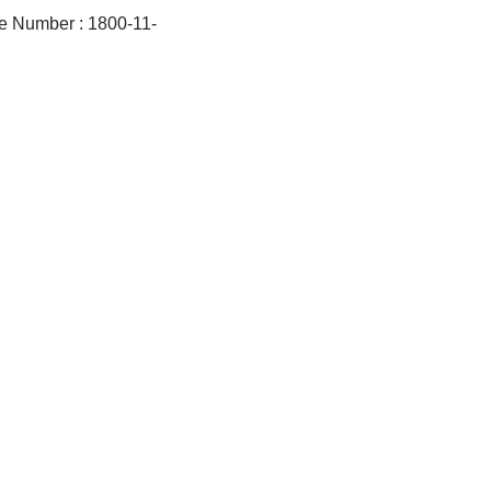
-Free Number : 1800-11-