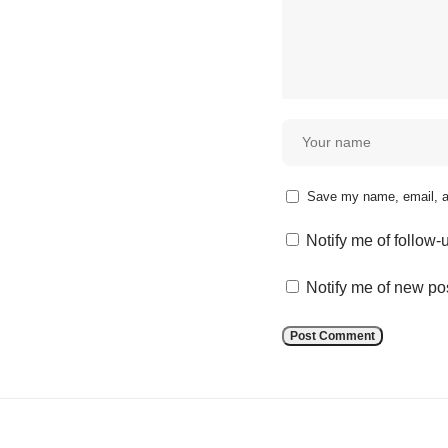
Save my name, email, an
Notify me of follow
Notify me of new po