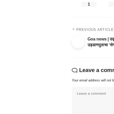
1
PREVIOUS ARTICLE
Goa news | उड्डाण
उड्डाणपुलाचा ‘स
Leave a com
Your email address will not 