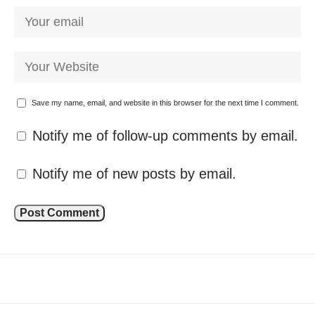
Save my name, email, and website in this browser for the next time I comment.
Notify me of follow-up comments by email.
Notify me of new posts by email.