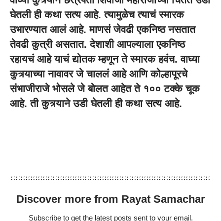
घेतली ही कथा सत्य आहे. त्यामुळेच त्याचं स्मारक
उभारण्यात आलं आहे. माणसं जेवढी एकनिष्ठ नसतात
तेवढी कुत्री असतात. देशाशी आपल्याला एकनिष्ठ
रहायचं आहे याचं द्योतक म्हणून ते स्मारक हवंच. वाघ्या
कुत्र्याच्या नावावर जे चाललं आहे आणि कोल्हापूरचे
संभाजीराजे भोसले जे बोलत आहेत ते १०० टक्के चूक
आहे. ती कुत्र्याने उडी घेतली ही कथा सत्य आहे.
Discover more from Rayat Samachar
Subscribe to get the latest posts sent to your email.