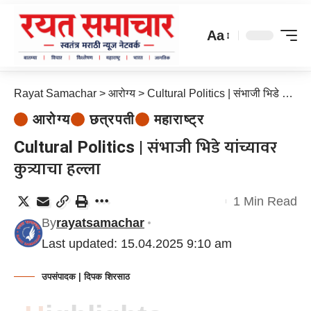
Aa
Rayat Samachar
>
आरोग्य
>
Cultural Politics | संभाजी भिडे यांच्यावर कुत्र्याचा हल्ला
आरोग्य
छत्रपती
महाराष्ट्र
Cultural Politics | संभाजी भिडे यांच्यावर
कुत्र्याचा हल्ला
1 Min Read
By
rayatsamachar
Last updated: 15.04.2025 9:10 am
उपसंपादक | दिपक शिरसाठ