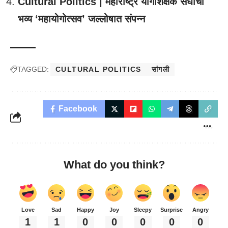
Cultural Politics | महाराष्ट्र योगशिक्षक संघाचा
भव्य ‘महायोगोत्सव’ जल्लोषात संपन्न
TAGGED:
CULTURAL POLITICS
सांगली
Facebook
What do you think?
Love
Sad
Happy
Joy
Sleepy
Surprise
Angry
1
1
0
0
0
0
0