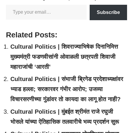
Subscribe
Related Posts:
Cultural Politics | शिवराज्याभिषेक दिनानिमित्त
मुख्यमंत्री फडणवीसांनी ओवाळली छत्रपती शिवाजी
महाराजांची ‘आरती’
Cultural Politics | संभाजी ब्रिगेड प्रदेशाध्यक्षांवर
भ्याड हल्ला; सरकारवर गंभीर आरोप; उजव्या
विचारसरणीच्या गुंडांवर तो कायदा का लागू होत नाही?
Cultural Politics | मुंबईत श्रीमंत राजे रघुजी
भोसले यांच्या ऐतिहासिक तलवारीचे भव्य प्रदर्शन सुरू