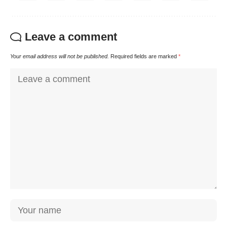
Leave a comment
Your email address will not be published.
Required fields are marked
*