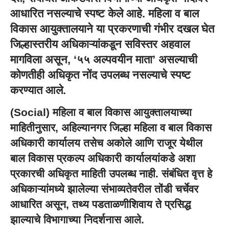
आधारित नसल्याचे स्पष्ट केले आहे. महिला व बाल
विकास आयुक्तालयाने या प्रकरणाची गंभीर दखल घेत
जिल्हास्तरीय अधिकाऱ्यांकडून सविस्तर अहवाल
मागविला असून, ‘५५ अल्पवयीन माता’ असल्याची
कोणतीही अधिकृत नोंद उपलब्ध नसल्याचे स्पष्ट
करण्यात आले.
(Social) महिला व बाल विकास आयुक्तालयाच्या
माहितीनुसार, अहिल्यानगर जिल्हा महिला व बाल विकास
अधिकारी कार्यालय तसेच अकोले आणि राजूर येथील
बाल विकास प्रकल्प अधिकारी कार्यालयांकडे अशा
प्रकारची अधिकृत माहिती उपलब्ध नाही. संबंधित वृत्त हे
अधिकाऱ्यांमध्ये झालेल्या संभाव्यतेवरील तोंडी चर्चेवर
आधारित असून, तथ्य पडताळणीशिवाय ते प्रसिद्ध
झाल्याचे विभागाच्या निदर्शनास आले.