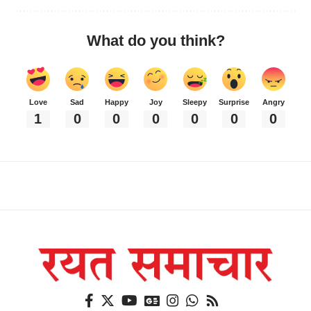
What do you think?
Love
Sad
Happy
Joy
Sleepy
Surprise
Angry
1
0
0
0
0
0
0