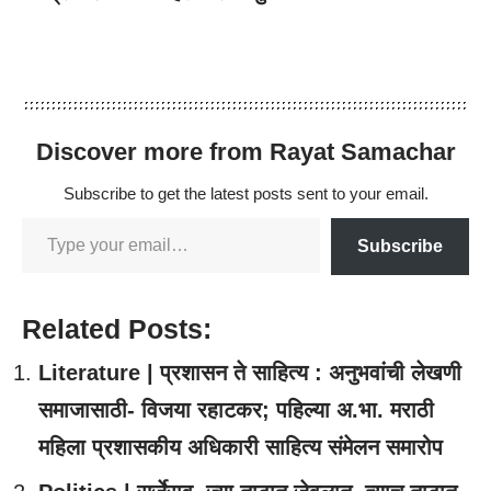
Discover more from Rayat Samachar
Subscribe to get the latest posts sent to your email.
Subscribe
Related Posts:
Literature | प्रशासन ते साहित्य : अनुभवांची लेखणी
समाजासाठी- विजया रहाटकर; पहिल्या अ.भा. मराठी
महिला प्रशासकीय अधिकारी साहित्य संमेलन समारोप