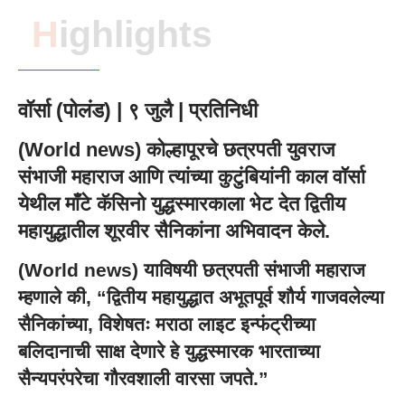
Highlights
वॉर्सा (पोलंड) | ९ जुलै | प्रतिनिधी
(World news) कोल्हापूरचे छत्रपती युवराज
संभाजी महाराज आणि त्यांच्या कुटुंबियांनी काल वॉर्सा
येथील माँटे कॅसिनो युद्धस्मारकाला भेट देत द्वितीय
महायुद्धातील शूरवीर सैनिकांना अभिवादन केले.
(World news) याविषयी छत्रपती संभाजी महाराज
म्हणाले की, “द्वितीय महायुद्धात अभूतपूर्व शौर्य गाजवलेल्या
सैनिकांच्या, विशेषतः मराठा लाइट इन्फंट्रीच्या
बलिदानाची साक्ष देणारे हे युद्धस्मारक भारताच्या
सैन्यपरंपरेचा गौरवशाली वारसा जपते.”