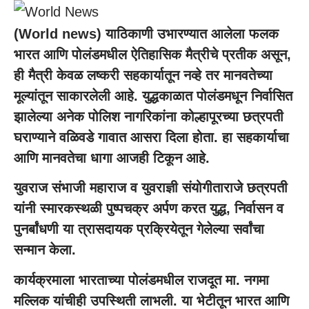
(World news) याठिकाणी उभारण्यात आलेला फलक
भारत आणि पोलंडमधील ऐतिहासिक मैत्रीचे प्रतीक असून,
ही मैत्री केवळ लष्करी सहकार्यातून नव्हे तर मानवतेच्या
मूल्यांतून साकारलेली आहे. युद्धकाळात पोलंडमधून निर्वासित
झालेल्या अनेक पोलिश नागरिकांना कोल्हापूरच्या छत्रपती
घराण्याने वळिवडे गावात आसरा दिला होता. हा सहकार्याचा
आणि मानवतेचा धागा आजही टिकून आहे.
युवराज संभाजी महाराज व युवराज्ञी संयोगीताराजे छत्रपती
यांनी स्मारकस्थळी पुष्पचक्र अर्पण करत युद्ध, निर्वासन व
पुनर्बांधणी या त्रासदायक प्रक्रियेतून गेलेल्या सर्वांचा
सन्मान केला.
कार्यक्रमाला भारताच्या पोलंडमधील राजदूत मा. नगमा
मल्लिक यांचीही उपस्थिती लाभली. या भेटीतून भारत आणि