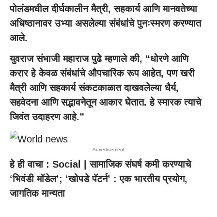
पोलंडमधील दीर्घकालीन मैत्री, सहकार्य आणि मानवतेच्या
अधिष्ठानावर उभ्या असलेल्या संबंधांचे पुनःस्मरण करण्यात
आले.
युवराज संभाजी महाराज पुढे म्हणाले की, “धोरणे आणि
करार हे केवळ संबंधांचे औपचारिक रूप आहेत, पण खरी
मैत्री आणि सहकार्य संकटकाळात दाखवलेल्या धैर्य,
सहवेदना आणि सद्भावनेतून आकार घेतात. हे स्मारक त्याचे
जिवंत उदाहरण आहे.”
- Advertisement -
हे ही वाचा :
Social | सामाजिक संघर्ष कमी करण्याचे
‘भिवंडी मॉडेल’; ‘खोपडे पॅटर्न’ : एक भारतीय प्रयोग,
जागतिक मान्यता