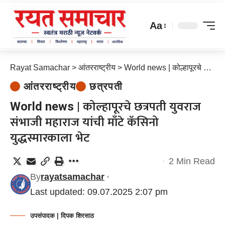
Aa
Rayat Samachar
>
आंतरराष्ट्रीय
>
World news | कोल्हापूरचे छत्रपती युवराज संभाजी महाराज यांची माँटे कॅसिनो युद्धस्मारकाला भेट
आंतरराष्ट्रीय
छत्रपती
World news | कोल्हापूरचे छत्रपती युवराज
संभाजी महाराज यांची माँटे कॅसिनो
युद्धस्मारकाला भेट
2 Min Read
By
rayatsamachar
Last updated: 09.07.2025 2:07 pm
उपसंपादक | दिपक शिरसाठ