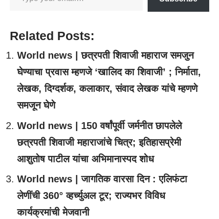
Related Posts:
World news | छत्रपती शिवाजी महाराज समजुन
घेण्याचा प्रवास म्हणजे ‘खालिद का शिवाजी’ ; निर्माता,
लेखक, दिग्दर्शक, कलाकार, संवाद लेखक यांचे म्हणणे
समजून घेणे
World news | 150 वर्षांपूर्वी जर्मनीत छापलेले
छत्रपती शिवाजी महाराजांचे चित्र; इतिहासप्रेमी
आशुतोष पाटील यांचा अभिमानास्पद शोध
World news | जागतिक वारसा दिन : एलिफंटा
लेणींची 360° व्हर्च्युअल टूर; राज्यभर विविध
कार्यक्रमांची मेजवानी