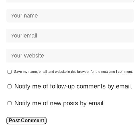
Save my name, email, and website in this browser for the next time I comment.
Notify me of follow-up comments by email.
Notify me of new posts by email.