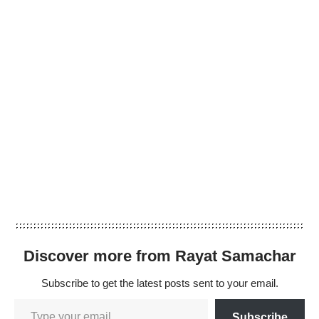
Discover more from Rayat Samachar
Subscribe to get the latest posts sent to your email.
Subscribe