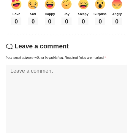
Love
Sad
Happy
Joy
Sleepy
Surprise
Angry
0
0
0
0
0
0
0
Leave a comment
Your email address will not be published.
Required fields are marked
*