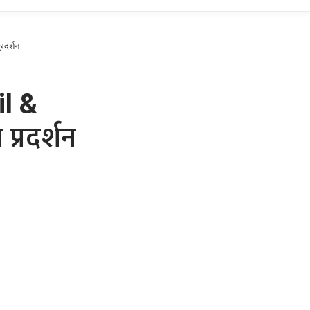
रदर्शन
il &
प्रदर्शन