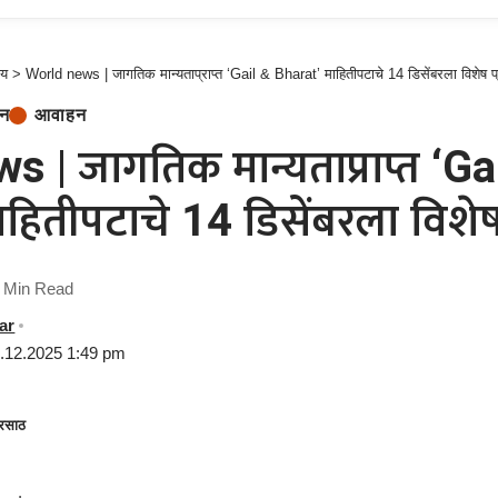
ीय
>
World news | जागतिक मान्यताप्राप्त ‘Gail & Bharat’ माहितीपटाचे 14 डिसेंबरला विशेष प्
लन
आवाहन
 | जागतिक मान्यताप्राप्त ‘Ga
हितीपटाचे 14 डिसेंबरला विशेष 
 Min Read
ar
3.12.2025 1:49 pm
रसाठ