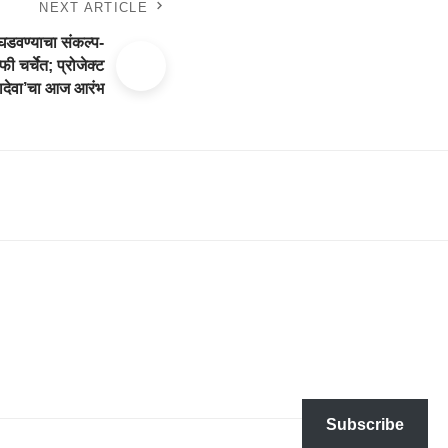
NEXT ARTICLE
 घडवण्याचा संकल्प-
 चर्चेत; प्रोजेक्ट
ादेवा’चा आज आरंभ
Subscribe