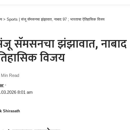
ीय
>
Sports | संजू सॅमसनचा झंझावात, नाबाद 97 ; भारताचा ऐतिहासिक विजय
ंजू सॅमसनचा झंझावात, नाबाद 
ऐतिहासिक विजय
 Min Read
ar
2.03.2026 8:01 am
k Shirasath