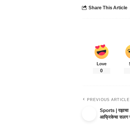
Share This Article
Love
0
PREVIOUS ARTICLE
Sports | रझाचा अष
आफ्रिकेचा सलग 