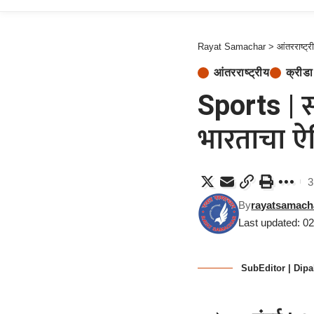
Rayat Samachar
>
आंतरराष्ट्र
आंतरराष्ट्रीय
क्रीडा
Sports | स
भारताचा 
3
By
rayatsamach
Last updated: 0
SubEditor | Dipa