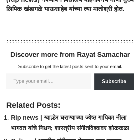
लिपिक खंडागळे भाऊसाहेब यांच्या त्या मातोश्री होत.
Discover more from Rayat Samachar
Subscribe to get the latest posts sent to your email.
Subscribe
Related Posts:
Rip news | ग्वाल्हेर घराण्याच्या ज्येष्ठ गायिका नीला
भागवत यांचे निधन; शास्त्रीय संगीतविश्वावर शोककळा