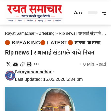
Aa
Rayat Samachar
>
Breaking
>
Rip news | राधाबाई खंडागळे यांचे निधन
BREAKING
LATEST
ताज्या बातम्या
Rip news | राधाबाई खंडागळे यांचे निधन
0 Min Read
By
rayatsamachar
Last updated: 15.05.2026 5:34 pm