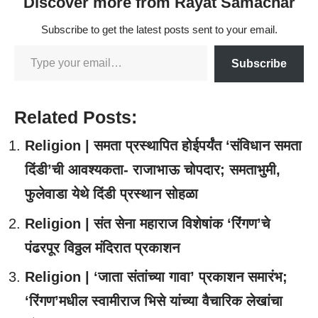
Discover more from Rayat Samachar
Subscribe to get the latest posts sent to your email.
Subscribe
Related Posts:
Religion | समता प्रस्थापित होईपर्यंत ‘संविधान समता
दिंडी’ची आवश्यकता- राजाभाऊ चोपदार; समताभुमी,
फुलेवाडा येथे दिंडी प्रस्थान सोहळा
Religion | संत सेना महाराज विशेषांक ‘रिंगण’चे
पंढरपूर विठ्ठल मंदिरात प्रकाशन
Religion | ‘जाता संतांच्या गावा’ प्रकाशन समारंभ;
‘रिंगण’मधील स्वामीराज भिसे यांच्या वैचारिक लेखांचा