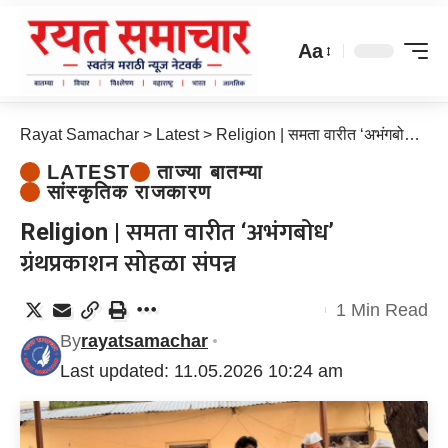
Aa
Rayat Samachar
>
Latest
>
Religion | समता वारीत ‘अभंगबोध’ ग्रंथप्रकाशन सोहळा संपन्न
LATEST
ताज्या बातम्या
सांस्कृतिक राजकारण
Religion | समता वारीत ‘अभंगबोध’
ग्रंथप्रकाशन सोहळा संपन्न
1 Min Read
By
rayatsamachar
Last updated: 11.05.2026 10:24 am