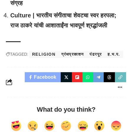
संग्रह
Culture | भारतीय संगीताचा शेवटचा स्वर हरपला;
राज ठाकरे यांची आशाताईंना भावपूर्ण श्रद्धांजली
TAGGED:
RELIGION
ग्रंथप्रकाशन
पंढरपूर
ह.भ.प.
Facebook
What do you think?