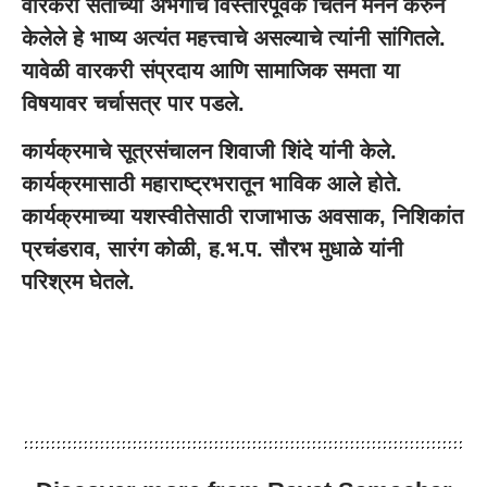
वारकरी संतांच्या अभंगांचे विस्तारपूर्वक चिंतन मनन करुन
केलेले हे भाष्य अत्यंत महत्त्वाचे असल्याचे त्यांनी सांगितले.
यावेळी वारकरी संप्रदाय आणि सामाजिक समता या
विषयावर चर्चासत्र पार पडले.
कार्यक्रमाचे सूत्रसंचालन शिवाजी शिंदे यांनी केले.
कार्यक्रमासाठी महाराष्ट्रभरातून भाविक आले होते.
कार्यक्रमाच्या यशस्वीतेसाठी राजाभाऊ अवसाक, निशिकांत
प्रचंडराव, सारंग कोळी, ह.भ.प. सौरभ मुधाळे यांनी
परिश्रम घेतले.