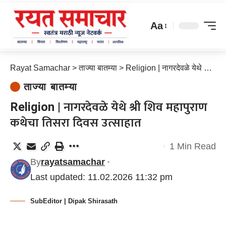
Aa
Rayat Samachar
>
ताज्या बातम्या
>
Religion | नागरदेवळे येथे श्री शिव महापुराण कथेचा तिसरा दिवस उत्साहात
ताज्या बातम्या
Religion | नागरदेवळे येथे श्री शिव महापुराण
कथेचा तिसरा दिवस उत्साहात
1 Min Read
By
rayatsamachar
Last updated: 11.02.2026 11:32 pm
SubEditor | Dipak Shirasath