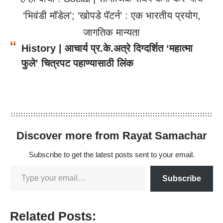
‘भिवंडी मॉडेल’; ‘खोपडे पॅटर्न’ : एक भारतीय प्रयोग,
जागतिक मान्यता
History | आचार्य प्र.के.अत्रे दिग्दर्शित ‘महात्मा
फुले’ चित्रपट पहाण्यासाठी लिंक
Discover more from Rayat Samachar
Subscribe to get the latest posts sent to your email.
Subscribe
Related Posts: