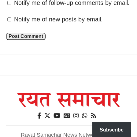
Notify me of follow-up comments by email.
Notify me of new posts by email.
Subscribe
Rayat Samachar News Network@2026