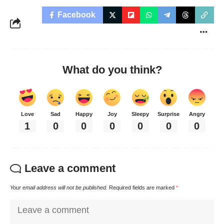
Facebook
What do you think?
Love
Sad
Happy
Joy
Sleepy
Surprise
Angry
1
0
0
0
0
0
0
Leave a comment
Your email address will not be published.
Required fields are marked
*