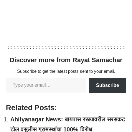
Discover more from Rayat Samachar
Subscribe to get the latest posts sent to your email.
Subscribe
Related Posts:
Ahilyanagar News: बायपास रस्त्यावरील सरसकट
टोल वसुलीस ग्रामस्थांचा 100% विरोध