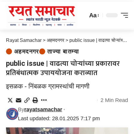
Aa
Rayat Samachar
>
अहमदनगर
>
public issue | वाढत्या चोऱ्यांच्या प्रकारावर प्रतिबंधात्मक उपाययोजना कराव्यात
अहमदनगर
ताज्या बातम्या
public issue | वाढत्या चोऱ्यांच्या प्रकारावर
प्रतिबंधात्मक उपाययोजना कराव्यात
इसळक - निंबळक ग्रामस्थांची मागणी
2 Min Read
By
rayatsamachar
Last updated: 28.01.2025 7:17 pm