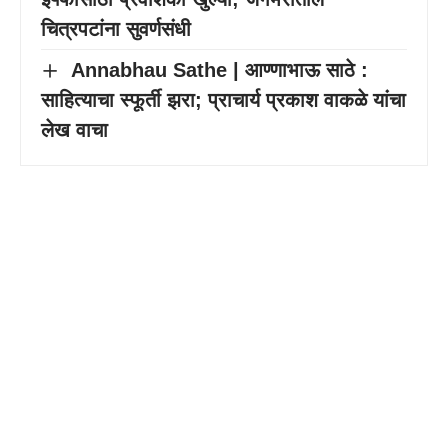
चित्रपटांना सुवर्णसंधी
Annabhau Sathe | आण्णाभाऊ साठे :
साहित्याचा स्फूर्ती झरा; प्राचार्य प्रकाश वाकळे यांचा
लेख वाचा