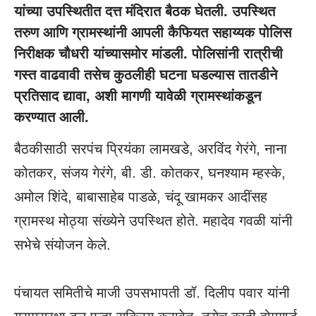
यांच्या उपस्थितीत दत्त मंदिरात बैठक घेतली. उपस्थित
तरुण आणि ग्रामस्थांनी आपली कैफियत सहाय्यक पोलिस
निरीक्षक चौधरी यांच्यासमोर मांडली. पोलिसांनी रात्रीची
गस्त वाढवावी तसेच कुठलीही घटना घडल्यास तातडीने
प्रतिसाद द्यावा, अशी मागणी यावेळी ग्रामस्थांकडून
करण्यात आली.
बैठकीसाठी सरपंच प्रियंका लामखडे, अरविंद गेरंगे, नाना
कोतकर, संजय गेरंगे, बी. डी. कोतकर, घनश्याम म्हस्के,
अमोल शिंदे, बाबासाहेब पाडळे, चंदू खामकर आदींसह
ग्रामस्थ मोठ्या संख्येने उपस्थित होते. महादेव गवळी यांनी
सभेचे संयोजन केले.
पंचायत समितीचे माजी उपसभापती डॉ. दिलीप पवार यांनी