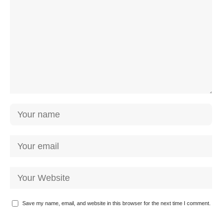
Save my name, email, and website in this browser for the next time I comment.