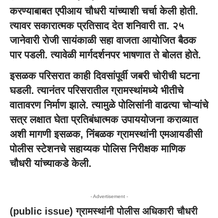
करण्याबाबत एपीआय चौधरी यांच्याशी चर्चा केली होती.
त्यावर सकारात्मक प्रतिसाद देत शनिवारी ता. २५
जानेवारी रोजी सायंकाळी सहा वाजता आयोजित बैठक
पार पडली. त्यावेळी मार्गदर्शनपर भाषणात ते बोलत होते.
इसळक परिसरात काही दिवसांपूर्वी जबरी चोरीची घटना
घडली. त्यानंतर परिसरातील ग्रामस्थांमध्ये भीतीचे
वातावरण निर्माण झाले. त्यामुळे पोलिसांनी वाढत्या चोऱ्यांचे
सत्र लक्षात घेता प्रतिबंधात्मक उपाययोजना कराव्यात
अशी मागणी इसळक, निंबळक ग्रामस्थांनी
एमआयडीसी
पोलीस स्टेशन
चे सहाय्यक पोलिस निरीक्षक माणिक
चौधरी यांच्याकडे केली.
- Advertisement -
(
public issue
) ग्रामस्थांनी पोलीस अधिकारी चौधरी