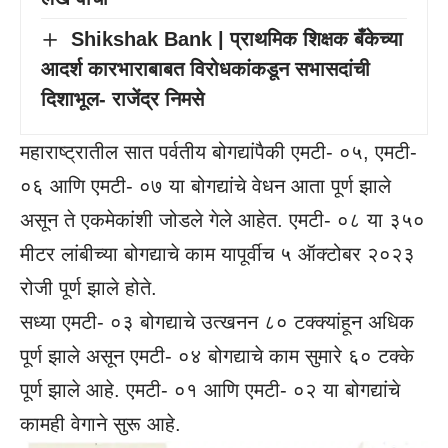
Shikshak Bank | प्राथमिक शिक्षक बँकेच्या
आदर्श कारभाराबाबत विरोधकांकडून सभासदांची
दिशाभूल- राजेंद्र निमसे
महाराष्ट्रातील सात पर्वतीय बोगद्यांपैकी एमटी- ०५, एमटी-
०६ आणि एमटी- ०७ या बोगद्यांचे वेधन आता पूर्ण झाले
असून ते एकमेकांशी जोडले गेले आहेत. एमटी- ०८ या ३५०
मीटर लांबीच्या बोगद्याचे काम यापूर्वीच ५ ऑक्टोबर २०२३
रोजी पूर्ण झाले होते.
सध्या एमटी- ०३ बोगद्याचे उत्खनन ८० टक्क्यांहून अधिक
पूर्ण झाले असून एमटी- ०४ बोगद्याचे काम सुमारे ६० टक्के
पूर्ण झाले आहे. एमटी- ०१ आणि एमटी- ०२ या बोगद्यांचे
कामही वेगाने सुरू आहे.