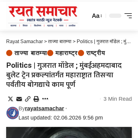
Aa
Rayat Samachar
>
ताज्या बातम्या
>
Politics | गुजरात मॉडेल ; मुंबईअहमदाबाद बुलेट ट्रेन प्रकल्पांतर्गत महाराष्ट्रात तिसऱ्या पर्वतीय बोगद्याचे काम पूर्ण
ताज्या बातम्या
महाराष्ट्र
राष्ट्रीय
Politics | गुजरात मॉडेल ; मुंबईअहमदाबाद
बुलेट ट्रेन प्रकल्पांतर्गत महाराष्ट्रात तिसऱ्या
पर्वतीय बोगद्याचे काम पूर्ण
3 Min Read
By
rayatsamachar
Last updated: 02.06.2026 9:56 pm