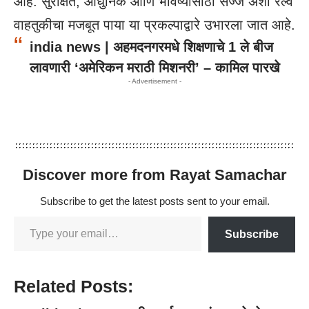
आहे. सुरक्षित, आधुनिक आणि भविष्यासाठी सज्ज अशा रेल्वे
वाहतुकीचा मजबूत पाया या प्रकल्पाद्वारे उभारला जात आहे.
india news | अहमदनगरमधे शिक्षणाचे 1 ले बीज
लावणारी ‘अमेरिकन मराठी मिशनरी’ – कामिल पारखे
- Advertisement -
Discover more from Rayat Samachar
Subscribe to get the latest posts sent to your email.
Subscribe
Related Posts: