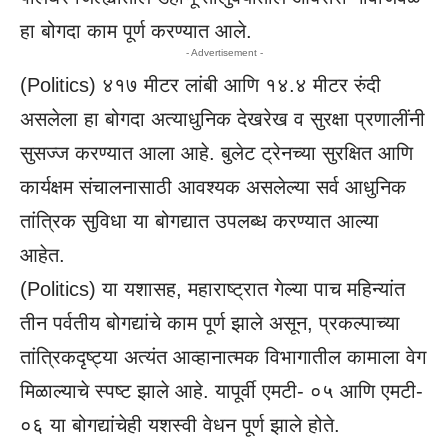
हा बोगदा काम पूर्ण करण्यात आले.
- Advertisement -
(
Politics
) ४१७ मीटर लांबी आणि १४.४ मीटर रुंदी
असलेला हा बोगदा अत्याधुनिक देखरेख व सुरक्षा प्रणालींनी
सुसज्ज करण्यात आला आहे. बुलेट ट्रेनच्या सुरक्षित आणि
कार्यक्षम संचालनासाठी आवश्यक असलेल्या सर्व आधुनिक
तांत्रिक सुविधा या बोगद्यात उपलब्ध करण्यात आल्या
आहेत.
(
Politics
) या यशासह, महाराष्ट्रात गेल्या पाच महिन्यांत
तीन पर्वतीय बोगद्यांचे काम पूर्ण झाले असून, प्रकल्पाच्या
तांत्रिकदृष्ट्या अत्यंत आव्हानात्मक विभागातील कामाला वेग
मिळाल्याचे स्पष्ट झाले आहे. यापूर्वी एमटी- ०५ आणि एमटी-
०६ या बोगद्यांचेही यशस्वी वेधन पूर्ण झाले होते.