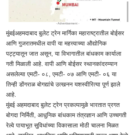
- Advertisement -
मुंबईअहमदाबाद बुलेट ट्रेन मार्गिका महाराष्ट्रातील बोईसर
आणि गुजरातमधील वापी या महत्त्वाच्या औद्योगिक
पट्ट्यातून जात असून, या विभागातील बांधकाम कार्याला
गती मिळाली आहे. वापी आणि बोईसर स्थानकांदरम्यान
असलेल्या एमटी- ०८, एमटी- ०७ आणि एमटी- ०६ या
तिन्ही डोंगराळ बोगद्यांचे उत्खनन यशस्वीरित्या पूर्ण झाले
आहे.
मुंबई अहमदाबाद बुलेट ट्रेन प्रकल्पामुळे भारतात प्रगत
बोगदा निर्मिती, आधुनिक बांधकाम तंत्रज्ञान आणि उच्चगती
रेल्वे पायाभूत सुविधांच्या विकासाला मोठी चालना मिळत