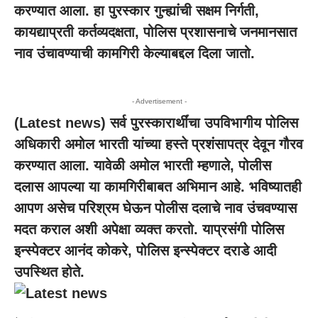
करण्यात आला. हा पुरस्कार गुन्ह्यांची सक्षम निर्गती,
कायद्याप्रती कर्तव्यदक्षता, पोलिस प्रशासनाचे जनमानसात
नाव उंचावण्याची कामगिरी केल्याबद्दल दिला जातो.
- Advertisement -
(
Latest news
) सर्व पुरस्कारार्थींचा उपविभागीय पोलिस
अधिकारी अमोल भारती यांच्या हस्ते प्रशंसापत्र देवून गौरव
करण्यात आला. यावेळी अमोल भारती म्हणाले, पोलीस
दलास आपल्या या कामगिरीबाबत अभिमान आहे. भविष्यातही
आपण असेच परिश्रम घेऊन पोलीस दलाचे नाव उंचवण्यास
मदत कराल अशी अपेक्षा व्यक्त करतो. याप्रसंगी पोलिस
इन्स्पेक्टर आनंद कोकरे, पोलिस इन्स्पेक्टर दराडे आदी
उपस्थित होते.