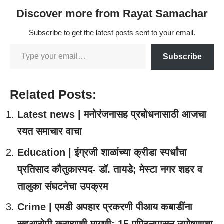
Discover more from Rayat Samachar
Subscribe to get the latest posts sent to your email.
Subscribe
Related Posts:
Latest news | मनोरंजनासह प्रबोधनासाठी आजचा
रयत समाचार वाचा
Education | इंग्रजी शाळांच्या क्रीडा स्पर्धांचा
प्रतिसाद कौतुकास्पद- डॉ. तायडे; मेस्टा नगर शहर व
तालुका संघटनेचा उपक्रम
Crime | एमडी अपहार प्रकरणी पीआय कबाडींना