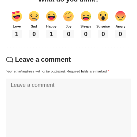
Love
Sad
Happy
Joy
Sleepy
Surprise
Angry
1
0
1
0
0
0
0
Leave a comment
Your email address will not be published.
Required fields are marked
*