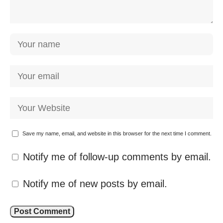
Save my name, email, and website in this browser for the next time I comment.
Notify me of follow-up comments by email.
Notify me of new posts by email.