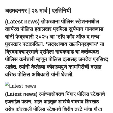
अहमदनगर | २६ मार्च | प्रतिनिधी
(
Latest news
) तोफखाना पोलिस स्टेशनमधील
कार्यरत पोलिस हवालदार प्रमिला सुर्यभान गायकवाड
यांनी फेब्रुवारी २०२५ चा ‘टॉप कॉप ऑफ द मन्थ’
पुरस्कार पटकाविला. ‘सदरक्षणाय खलनिग्रहणाय’ या
ब्रिदवाक्याप्रमाणे प्रमिला गायकवाड या कर्तव्यदक्ष
पोलिस कर्मचारी म्हणून पोलिस दलासह जनतेत प्रसिध्द
आहेत. त्यांनी केलेल्या कौशल्यपुर्ण कामगिरीची दखल
वरिष्ठ पोलिस अधिकारी यांनी घेतली.
(
Latest news
) त्यांच्यासोबतच भिंगार पोलिस स्टेशनचे
इजराईल पठाण, शहर वाहतुक शाखेचे रामराव शिरसाठ
तसेच कोतवाली पोलिस स्टेशनचे शिरीष तरटे यांचा गौरव