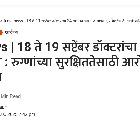
>
India news | 18 ते 19 सप्टेंबर डॉक्टरांचा 24 तासांचा संप : रुग्णांच्या सुरक्षिततेसाठी आरोग्यस
आरोग्य
| 18 ते 19 सप्टेंबर डॉक्टरांच
 : रुग्णांच्या सुरक्षिततेसाठी आर
ा
 Min Read
ar
7.09.2025 7:42 pm