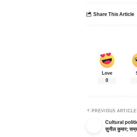
Share This Article
Love
0
PREVIOUS ARTICLE
Cultural politic
सुनील कुमार; सम्