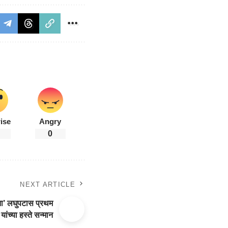
ise
Angry
0
NEXT ARTICLE
’ लघुपटास प्रथम
ांच्या हस्ते सन्मान