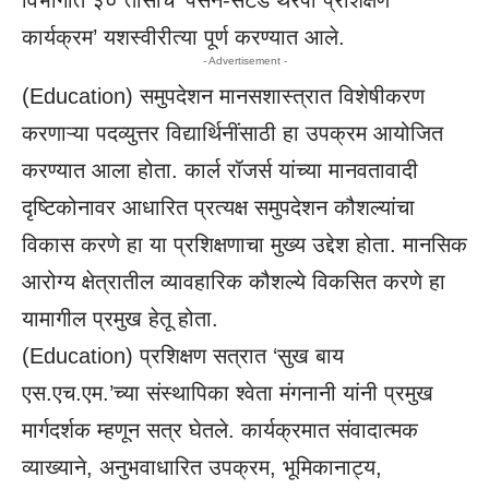
कार्यक्रम’ यशस्वीरीत्या पूर्ण करण्यात आले.
- Advertisement -
(
Education
) समुपदेशन मानसशास्त्रात विशेषीकरण
करणाऱ्या पदव्युत्तर विद्यार्थिनींसाठी हा उपक्रम आयोजित
करण्यात आला होता. कार्ल रॉजर्स यांच्या मानवतावादी
दृष्टिकोनावर आधारित प्रत्यक्ष समुपदेशन कौशल्यांचा
विकास करणे हा या प्रशिक्षणाचा मुख्य उद्देश होता. मानसिक
आरोग्य क्षेत्रातील व्यावहारिक कौशल्ये विकसित करणे हा
यामागील प्रमुख हेतू होता.
(
Education
) प्रशिक्षण सत्रात ‘सुख बाय
एस.एच.एम.’च्या संस्थापिका श्वेता मंगनानी यांनी प्रमुख
मार्गदर्शक म्हणून सत्र घेतले. कार्यक्रमात संवादात्मक
व्याख्याने, अनुभवाधारित उपक्रम, भूमिकानाट्य,