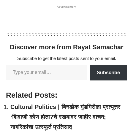
- Advertisement -
Discover more from Rayat Samachar
Subscribe to get the latest posts sent to your email.
Subscribe
Related Posts:
Cultural Politics | बिनडोक गुंडगिरीला प्रत्युत्तर
‘शिवाजी कोण होता?चे रस्त्यावर जाहीर वाचन;
नागरिकांचा उत्स्फूर्त प्रतिसाद