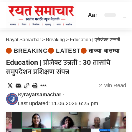
Aa
Rayat Samachar
>
Breaking
>
Education | प्रोजेक्ट उन्नती : 30 तासांचे समुपदेशन प्रशिक्षण संपन्न
BREAKING
LATEST
ताज्या बातम्या
Education | प्रोजेक्ट उन्नती : 30 तासांचे
समुपदेशन प्रशिक्षण संपन्न
2 Min Read
By
rayatsamachar
Last updated: 11.06.2026 6:25 pm