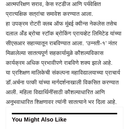
आत्मपरिक्षण सराव, केस स्टडीज आणि पर्यवेक्षित
प्रात्यक्षिक सत्रांचा समावेश करण्यात आला.
हा उपक्रम रोटरी क्लब ऑफ मुंबई क्वीन्स नेकलेस तसेच
दलाल अँड ब्रोचा स्टॉक ब्रोकिंग प्रायव्हेट लिमिटेड यांच्या
सीएसआर सहाय्यातून राबविण्यात आला. ‘उन्नती-१’ नंतर
मिळालेल्या सातत्यपूर्ण सहकार्यामुळे कौशल्यविकास
कार्यक्रम अधिक प्रभावीपणे राबविणे शक्य झाले आहे.
या प्रशिक्षण मालिकेची संकल्पना महाविद्यालयाच्या प्राचार्य
डॉ.अर्चना पत्की यांच्या मार्गदर्शनाखाली विकसित करण्यात
आली. महिला विद्यार्थिनींसाठी कौशल्याधारित आणि
अनुभवाधारित शिक्षणावर त्यांनी सातत्याने भर दिला आहे.
You Might Also Like