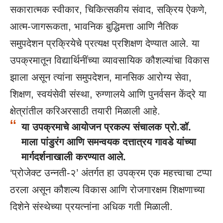
सकारात्मक स्वीकार, चिकित्सकीय संवाद, सक्रिय ऐकणे,
आत्म-जागरूकता, भावनिक बुद्धिमत्ता आणि नैतिक
समुपदेशन प्रक्रियेचे प्रत्यक्ष प्रशिक्षण देण्यात आले. या
उपक्रमातून विद्यार्थिनींच्या व्यावसायिक कौशल्यांचा विकास
झाला असून त्यांना समुपदेशन, मानसिक आरोग्य सेवा,
शिक्षण, स्वयंसेवी संस्था, रुग्णालये आणि पुनर्वसन केंद्रे या
क्षेत्रांतील करिअरसाठी तयारी मिळाली आहे.
या उपक्रमाचे आयोजन प्रकल्प संचालक प्रो.डॉ.
माला पांडुरंग आणि समन्वयक दत्तात्रय गावडे यांच्या
मार्गदर्शनाखाली करण्यात आले.
‘प्रोजेक्ट उन्नती-२’ अंतर्गत हा उपक्रम एक महत्त्वाचा टप्पा
ठरला असून कौशल्य विकास आणि रोजगारक्षम शिक्षणाच्या
दिशेने संस्थेच्या प्रयत्नांना अधिक गती मिळाली.