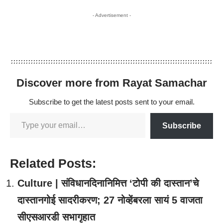
- Advertisement -
Discover more from Rayat Samachar
Subscribe to get the latest posts sent to your email.
Subscribe
Related Posts:
Culture | संविधानदिनानिमित्त ‘टोपी की दास्तान’चे
दास्तानगोई सादरीकरण; 27 नोव्हेंबरला सायं 5 वाजता
सीएसआरडी सभागृहात