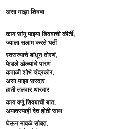
असा माझा शिवबा
काय सांगू माझ्या शिवबाची कीर्ती,
ज्याला सलाम करते धर्ती
स्वराज्याचे बांधून तोरणं,
फेडले डोळ्यांचे पारणं
कपाळी शोभे चंद्रकोर,
असा माझा सरदार
हाती तलवार धारदार
काय वर्णू शिवबाची बात,
अमावस्याही देत होती साथ
घेऊन मावळे सोबत,