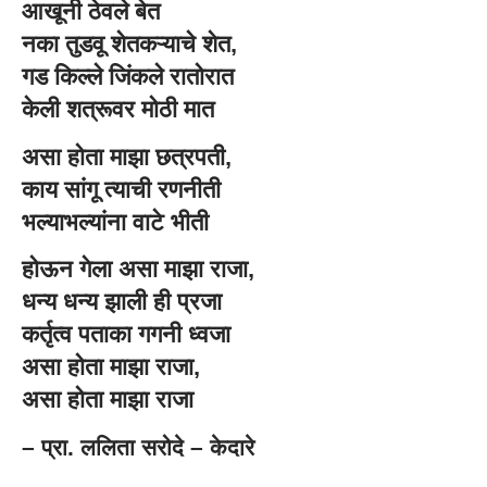
आखूनी ठेवले बेत
नका तुडवू शेतकऱ्याचे शेत,
गड किल्ले जिंकले रातोरात
केली शत्रूवर मोठी मात
असा होता माझा छत्रपती,
काय सांगू त्याची रणनीती
भल्याभल्यांना वाटे भीती
होऊन गेला असा माझा राजा,
धन्य धन्य झाली ही प्रजा
कर्तृत्व पताका गगनी ध्वजा
असा होता माझा राजा,
असा होता माझा राजा
– प्रा. ललिता सरोदे – केदारे