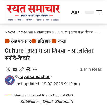
Aa
Rayat Samachar
>
अहमदनगर
>
Culture | असा माझा शिवबा – प्रा.ललिता सरोदे-केदारे
अहमदनगर
इतिहास
कला
Culture | असा माझा शिवबा – प्रा.ललिता
सरोदे-केदारे
1 Min Read
By
rayatsamachar
Last updated: 19.02.2026 9:12 am
Idea from Pramod Morti's Original Work
SubEditor | Dipak Shirasath