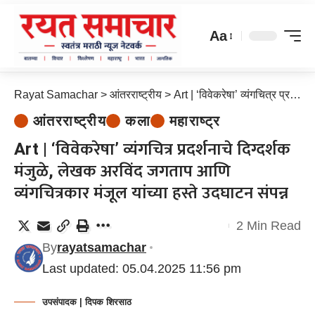
Aa
Rayat Samachar
>
आंतरराष्ट्रीय
>
Art | ‘विवेकरेषा’ व्यंगचित्र प्रदर्शनाचे दिग्दर्शक मंजुळे, लेखक अरविंद जगताप आणि व्यंगचित्रकार मंजूल यांच्या हस्ते उदघाटन संपन्न
आंतरराष्ट्रीय
कला
महाराष्ट्र
Art | ‘विवेकरेषा’ व्यंगचित्र प्रदर्शनाचे दिग्दर्शक
मंजुळे, लेखक अरविंद जगताप आणि
व्यंगचित्रकार मंजूल यांच्या हस्ते उदघाटन संपन्न
2 Min Read
By
rayatsamachar
Last updated: 05.04.2025 11:56 pm
उपसंपादक | दिपक शिरसाठ