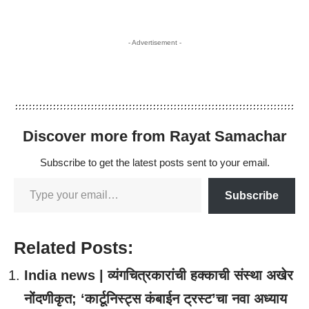
- Advertisement -
Discover more from Rayat Samachar
Subscribe to get the latest posts sent to your email.
Subscribe
Related Posts:
India news | व्यंगचित्रकारांची हक्काची संस्था अखेर
नोंदणीकृत; ‘कार्टूनिस्ट्स कंबाईन ट्रस्ट’चा नवा अध्याय