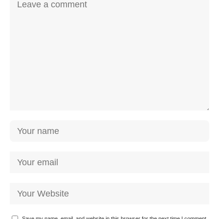
Save my name, email, and website in this browser for the next time I comment.