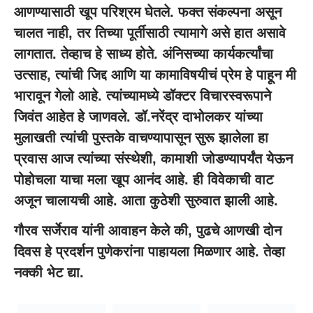
आणण्यासाठी खूप परिश्रम घेतले. फक्त संकल्पना असून
चालत नाही, तर तिच्या पूर्तीसाठी त्यामागे असे हात असावे
लागतात. तेव्हाच हे साध्य होते. अंनिसच्या कार्यकर्त्यांचा
उत्साह, त्यांची जिद्द आणि या कामाविषयीचं प्रेम हे पाहून मी
भारावून गेलो आहे. त्यांच्यामध्ये डॉक्टर विचारस्वरूपाने
जिवंत आहेत हे जाणवले. डॉ.नरेंद्र दाभोलकर यांच्या
मुलाखती त्यांची पुस्तके वाचण्यापासून सुरू झालेला हा
प्रवास आज त्यांच्या संस्थेशी, कामाशी जोडण्यापर्यंत येऊन
पोहोचला याचा मला खूप आनंद आहे. ही विवेकाची वाट
अजून चालायची आहे. आता कुठेशी सुरुवात झाली आहे.
गौरव सर्जेराव यांनी आवाहन केले की, पुढचे आणखी दोन
दिवस हे प्रदर्शन पुणेकरांना पाहायला मिळणार आहे. तेव्हा
नक्की भेट द्या.