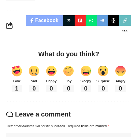
Facebook
What do you think?
Love
Sad
Happy
Joy
Sleepy
Surprise
Angry
1
0
0
0
0
0
0
Leave a comment
Your email address will not be published.
Required fields are marked
*