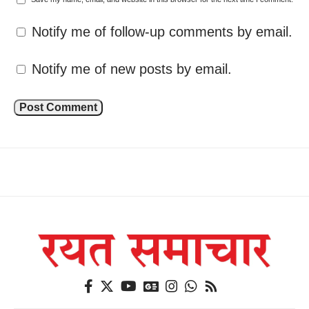
Notify me of follow-up comments by email.
Notify me of new posts by email.