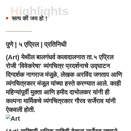
Highlights
सत्य की जय हो !
पुणे | ५ एप्रिल | प्रतिनिधी
(
Art
) येथील बालगंधर्व कलादालनात ता.५ एप्रिल
रोजी ‘विवेकरेषा’ व्यंगचित्र प्रदर्शनाचे उद्घाटन
दिग्दर्शक नागराज मंजुळे, लेखक अरविंद जगताप आणि
व्यंगचित्रकार मंजूल यांच्या हस्ते करण्यात आले. काही
महिन्यांपूर्वी मुक्ता आणि हमीद दाभोलकर यांनी ही
कल्पना मार्मिकचे व्यंगचित्रकार गौरव सर्जेराव यांनी
ऐकवली होती.