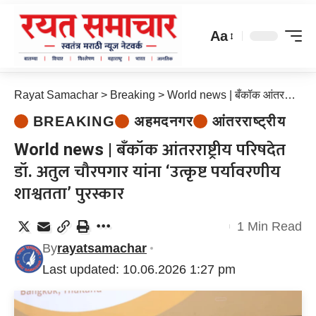
Aa
Rayat Samachar
>
Breaking
>
World news | बँकॉक आंतरराष्ट्रीय परिषदेत डॉ. अतुल चौरपगार यांना ‘उत्कृष्ट पर्यावरणीय शाश्वतता’ पुरस्कार
BREAKING
अहमदनगर
आंतरराष्ट्रीय
World news | बँकॉक आंतरराष्ट्रीय परिषदेत
डॉ. अतुल चौरपगार यांना ‘उत्कृष्ट पर्यावरणीय
शाश्वतता’ पुरस्कार
1 Min Read
By
rayatsamachar
Last updated: 10.06.2026 1:27 pm