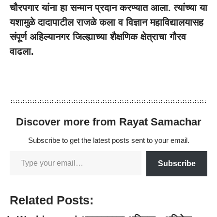
चौरपगार
यांना हा सन्मान प्रदान करण्यात आला. त्यांच्या या
यशामुळे दादापाटील राजळे कला व विज्ञान महाविद्यालयासह
संपूर्ण अहिल्यानगर जिल्ह्याच्या शैक्षणिक क्षेत्राचा गौरव
वाढला.
Discover more from Rayat Samachar
Subscribe to get the latest posts sent to your email.
Subscribe
Related Posts: