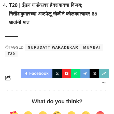
T20 | ईडन गार्डन्सवर हैदराबादचा विजय;
नितीशकुमारच्या अष्टपैलू खेळीने कोलकात्यावर 65
धावांनी मात
TAGGED:
GURUDATT WAKADEKAR
MUMBAI
T20
Facebook
What do you think?