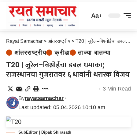
Aa
Rayat Samachar
>
आंतरराष्ट्रीय
>
T20 | जुरेल–बिश्नोईचा डबल धमाका; राजस्थानचा गुजरातवर ६ धावांनी थरारक विजय
आंतरराष्ट्रीय
क्रीडा
ताज्या बातम्या
T20 | जुरेल–बिश्नोईचा डबल धमाका;
राजस्थानचा गुजरातवर ६ धावांनी थरारक विजय
3 Min Read
By
rayatsamachar
Last updated: 05.04.2026 10:10 am
SubEditor | Dipak Shirasath