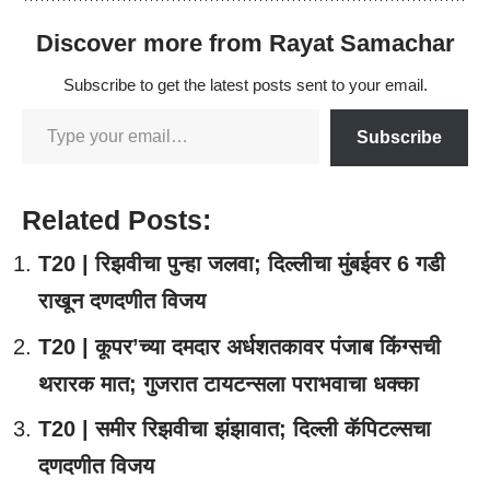
Discover more from Rayat Samachar
Subscribe to get the latest posts sent to your email.
Subscribe
Related Posts:
T20 | रिझवीचा पुन्हा जलवा; दिल्लीचा मुंबईवर 6 गडी
राखून दणदणीत विजय
T20 | कूपर’च्या दमदार अर्धशतकावर पंजाब किंग्सची
थरारक मात; गुजरात टायटन्सला पराभवाचा धक्का
T20 | समीर रिझवीचा झंझावात; दिल्ली कॅपिटल्सचा
दणदणीत विजय