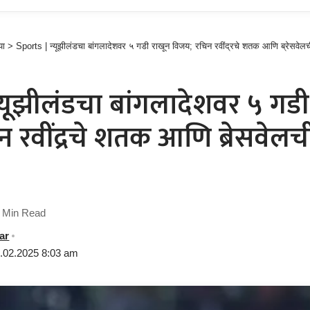
या
>
Sports | न्यूझीलंडचा बांगलादेशवर ५ गडी राखून विजय; रचिन रवींद्रचे शतक आणि ब्रेसवे
्यूझीलंडचा बांगलादेशवर ५ गडी
न रवींद्रचे शतक आणि ब्रेसवे
 Min Read
ar
5.02.2025 8:03 am