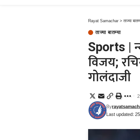
Rayat Samachar
>
ताज्या बातम्
ताज्या बातम्या
Sports | न
विजय; रचि
गोलंदाजी
2
By
rayatsamach
Last updated: 2