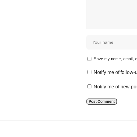
Save my name, email, an
Notify me of follow
Notify me of new po