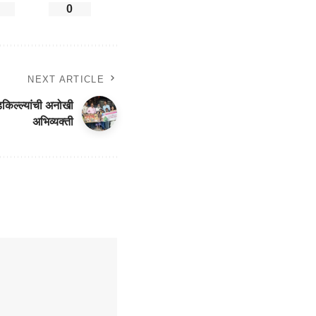
0
NEXT ARTICLE
किल्ल्यांची अनोखी
अभिव्यक्ती