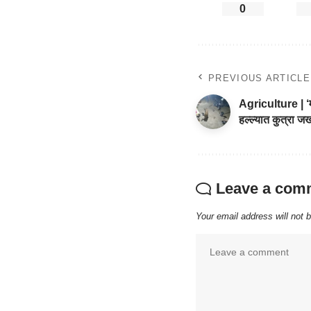
0
PREVIOUS ARTICLE
Agriculture | ‘म
हल्ल्यात कुत्रा ज
Leave a com
Your email address will not 