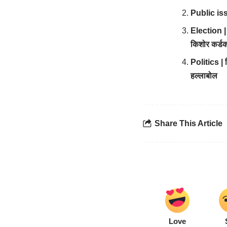
Public issu
Election | 
किशोर कर्डक
Politics | 
हल्लाबोल
Share This Article
Love